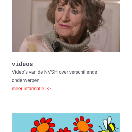
videos
Video’s van de NVSH over verschillende
onderwerpen.
meer informatie >>