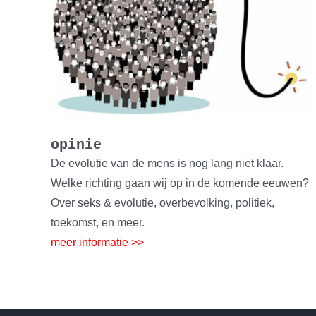
opinie
De evolutie van de mens is nog lang niet klaar.
Welke richting gaan wij op in de komende eeuwen?
Over seks & evolutie, overbevolking, politiek,
toekomst, en meer.
meer informatie >>