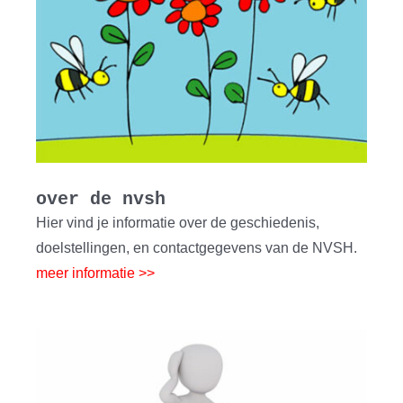
over de nvsh
Hier vind je informatie over de geschiedenis,
doelstellingen, en contactgegevens van de NVSH.
meer informatie >>