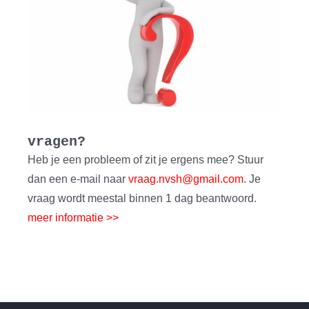
vragen?
Heb je een probleem of zit je ergens mee? Stuur
dan een e-mail naar
vraag.nvsh@gmail.com
. Je
vraag wordt meestal binnen 1 dag beantwoord.
meer informatie >>