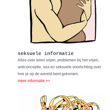
seksuele informatie
Alles over leren vrijen, problemen bij het vrijen,
anticonceptie, soa en seksuele voorlichting over
hoe je op de wereld bent gekomen.
meer informatie >>