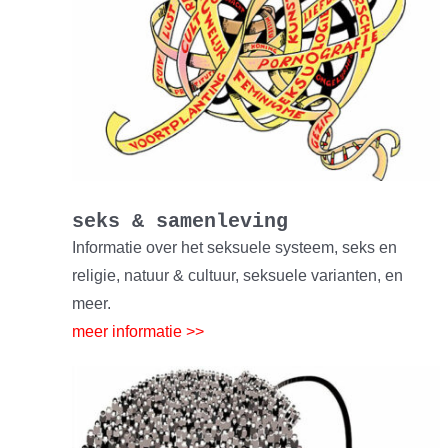
seks & samenleving
Informatie over het seksuele systeem, seks en
religie, natuur & cultuur, seksuele varianten, en
meer.
meer informatie >>