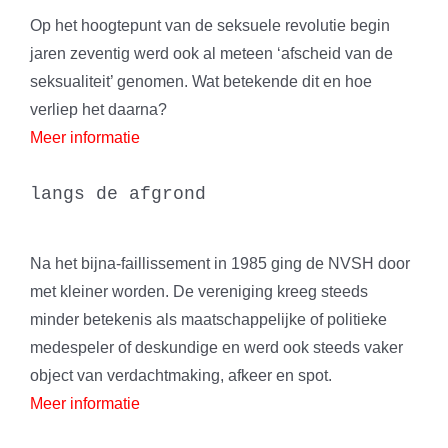
Op het hoogtepunt van de seksuele revolutie begin
jaren zeventig werd ook al meteen ‘afscheid van de
seksualiteit’ genomen. Wat betekende dit en hoe
verliep het daarna?
Meer informatie
langs de afgrond
Na het bijna-faillissement in 1985 ging de NVSH door
met kleiner worden. De vereniging kreeg steeds
minder betekenis als maatschappelijke of politieke
medespeler of deskundige en werd ook steeds vaker
object van verdachtmaking, afkeer en spot.
Meer informatie