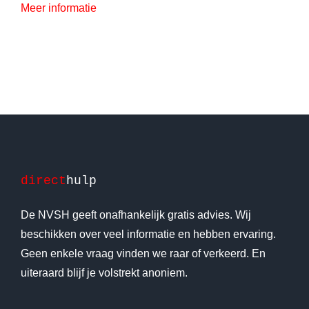
Meer informatie
direct
hulp
De NVSH geeft onafhankelijk gratis advies. Wij
beschikken over veel informatie en hebben ervaring.
Geen enkele vraag vinden we raar of verkeerd. En
uiteraard blijf je volstrekt anoniem.