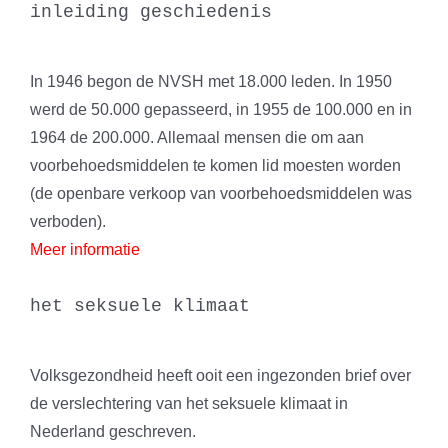
inleiding geschiedenis
In 1946 begon de NVSH met 18.000 leden. In 1950
werd de 50.000 gepasseerd, in 1955 de 100.000 en in
1964 de 200.000. Allemaal mensen die om aan
voorbehoedsmiddelen te komen lid moesten worden
(de openbare verkoop van voorbehoedsmiddelen was
verboden).
Meer informatie
het seksuele klimaat
Volksgezondheid heeft ooit een ingezonden brief over
de verslechtering van het seksuele klimaat in
Nederland geschreven.