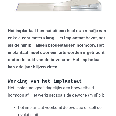
Het implantaat bestaat uit een heel dun staafje van
enkele centimeters lang. Het implantaat bevat, net
als de minipil, alleen progestageen hormoon. Het
implantaat moet door een arts worden ingebracht
onder de huid van de bovenarm. Het implantaat
kan drie jaar blijven zitten.
Werking van het implantaat
Het implantaat geeft dagelijks een hoeveelheid
hormoon af. Het werkt net zoals de gewone (mini)pil:
het implantaat voorkomt de ovulatie of stelt de
ovulatie uit