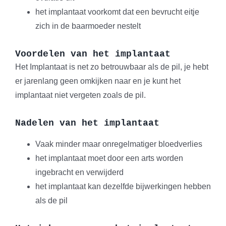
het implantaat voorkomt dat een bevrucht eitje
zich in de baarmoeder nestelt
Voordelen van het implantaat
Het Implantaat is net zo betrouwbaar als de pil, je hebt
er jarenlang geen omkijken naar en je kunt het
implantaat niet vergeten zoals de pil.
Nadelen van het implantaat
Vaak minder maar onregelmatiger bloedverlies
het implantaat moet door een arts worden
ingebracht en verwijderd
het implantaat kan dezelfde bijwerkingen hebben
als de pil