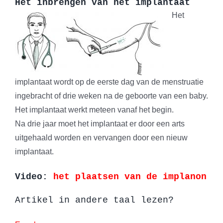
Het inbrengen van het implantaat
Het
implantaat wordt op de eerste dag van de menstruatie
ingebracht of drie weken na de geboorte van een baby.
Het implantaat werkt meteen vanaf het begin.
Na drie jaar moet het implantaat er door een arts
uitgehaald worden en vervangen door een nieuw
implantaat.
Video:
het plaatsen van de implanon
Artikel in andere taal lezen?