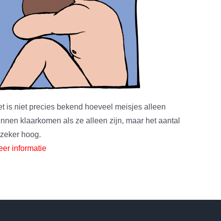
t is niet precies bekend hoeveel meisjes alleen
nnen klaarkomen als ze alleen zijn, maar het aantal
 zeker hoog.
er informatie