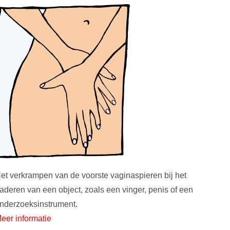
et verkrampen van de voorste vaginaspieren bij het
aderen van een object, zoals een vinger, penis of een
nderzoeksinstrument.
eer informatie