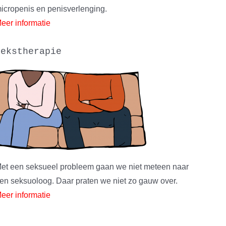
icropenis en penisverlenging.
eer informatie
sekstherapie
et een seksueel probleem gaan we niet meteen naar
en seksuoloog. Daar praten we niet zo gauw over.
eer informatie