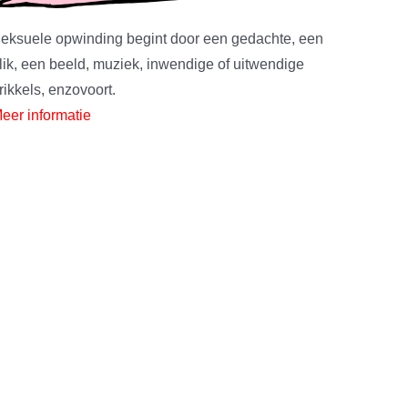
eksuele opwinding begint door een gedachte, een
lik, een beeld, muziek, inwendige of uitwendige
rikkels, enzovoort.
eer informatie