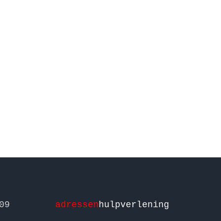
09
adressen
hulpverlening