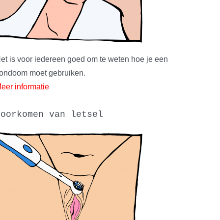
et is voor iedereen goed om te weten hoe je een
ondoom moet gebruiken.
eer informatie
voorkomen van letsel