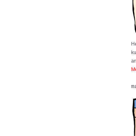
He
ku
an
Me
m