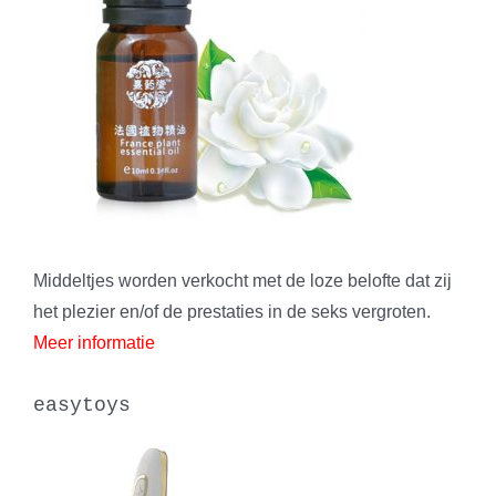
Middeltjes worden verkocht met de loze belofte dat zij
het plezier en/of de prestaties in de seks vergroten.
Meer informatie
easytoys