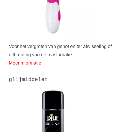
Voor het vergroten van genot en ter afwisseling of
uitbreiding van de masturbatie.
Meer informatie
glijmiddelen