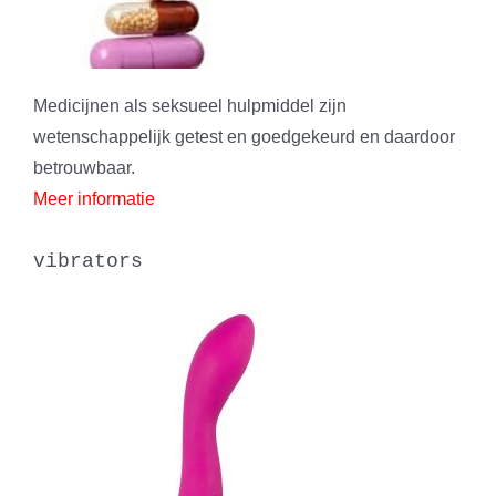
Medicijnen als seksueel hulpmiddel zijn
wetenschappelijk getest en goedgekeurd en daardoor
betrouwbaar.
Meer informatie
vibrators