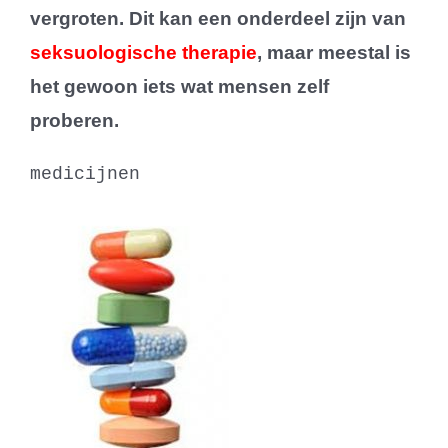
vergroten. Dit kan een onderdeel zijn van
seksuologische therapie
, maar meestal is
het gewoon iets wat mensen zelf
proberen.
medicijnen