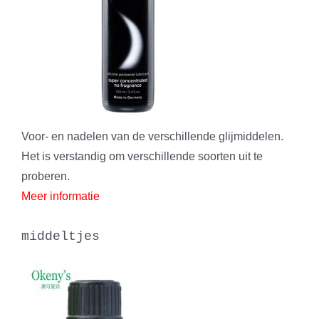
Voor- en nadelen van de verschillende glijmiddelen.
Het is verstandig om verschillende soorten uit te
proberen.
Meer informatie
middeltjes