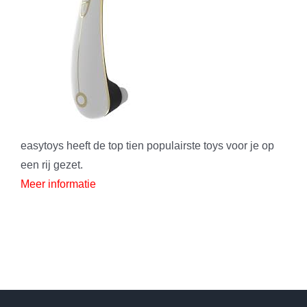
easytoys heeft de top tien populairste toys voor je op
een rij gezet.
Meer informatie