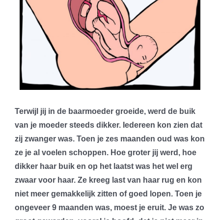
Terwijl jij in de baarmoeder groeide, werd de buik
van je moeder steeds dikker. Iedereen kon zien dat
zij zwanger was. Toen je zes maanden oud was kon
ze je al voelen schoppen. Hoe groter jij werd, hoe
dikker haar buik en op het laatst was het wel erg
zwaar voor haar. Ze kreeg last van haar rug en kon
niet meer gemakkelijk zitten of goed lopen. Toen je
ongeveer 9 maanden was, moest je eruit. Je was zo