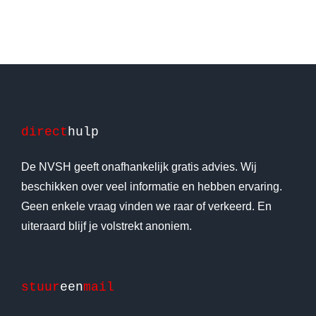
direct
hulp
De NVSH geeft onafhankelijk gratis advies. Wij
beschikken over veel informatie en hebben ervaring.
Geen enkele vraag vinden we raar of verkeerd. En
uiteraard blijf je volstrekt anoniem.
stuur
een
mail