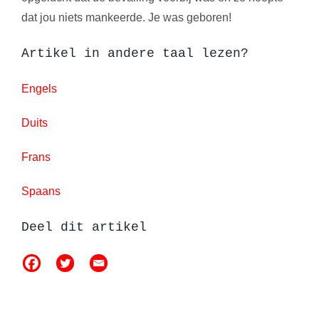
dat jou niets mankeerde. Je was geboren!
Artikel in andere taal lezen?
Engels
Duits
Frans
Spaans
Deel dit artikel