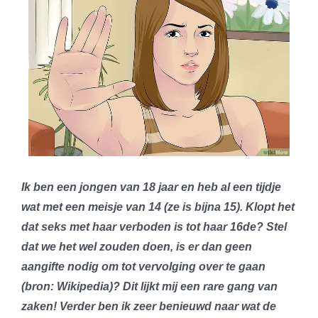
Ik ben een jongen van 18 jaar en heb al een tijdje
wat met een meisje van 14 (ze is bijna 15). Klopt het
dat seks met haar verboden is tot haar 16de? Stel
dat we het wel zouden doen, is er dan geen
aangifte nodig om tot vervolging over te gaan
(bron: Wikipedia)? Dit lijkt mij een rare gang van
zaken! Verder ben ik zeer benieuwd naar wat de