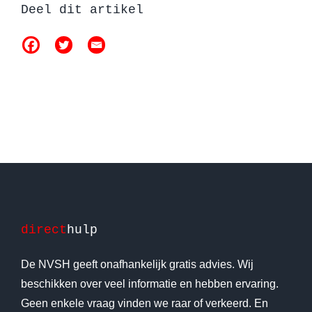
Deel dit artikel
direct
hulp
De NVSH geeft onafhankelijk gratis advies. Wij
beschikken over veel informatie en hebben ervaring.
Geen enkele vraag vinden we raar of verkeerd. En