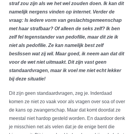
straf zou zijn als we het wel zouden doen. Ik kan dit
namelijk nergens vinden op internet. Verder de
vraag: Is iedere vorm van geslachtsgemeenschap
met haar strafbaar? Of alleen de seks zelf? Ik ben
zelf fel tegenstander van pedofilie, maar dit zie ik
niet als pedofilie. Ze kan namelijk best zelf
beslissen wat zij wil. Maar goed, ik neem aan dat dit
voor de wet niet uitmaakt. Dit zijn vast geen
standaardvragen, maar ik voel me niet echt lekker
bij deze situatie!
Dit zijn geen standaardvragen, zeg je. Inderdaad
komen ze niet zo vaak voor als vragen over soa of over
de kans op zwangerschap. Maar dat komt doordat ze
meestal niet hardop gesteld worden. En daardoor denk
je misschien net als velen dat je de enige bent die