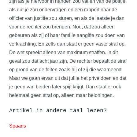
zijn als je hiervoor in handen zou vallen van de politie,
als die je zou ondervragen en een rapport naar de
officier van justitie zou sturen, en als de laatste je dan
voor de rechter zou brengen. Nou, dat zou alleen
gebeuren als zij of haar familie aangifte zou doen van
verkrachting. En zelfs dan staat er geen vaste straf op.
De wet spreekt alleen van maximum straffen. In dit
geval zou dat acht jaar zijn. De rechter bepaalt de straf
op grond van de feiten zoals hij of zij die waarneemt.
Maar we gaan ervan uit dat jullie het privé doen en dat
je geen van beiden later spijt krijgt. Dan staat er ook
helemaal geen straf op, alleen maar beloningen.
Artikel in andere taal lezen?
Spaans