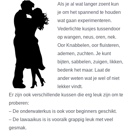
Als je al wat langer zoent kun
je om het spannend te houden
wat gaan experimenteren.
Vederlichte kusjes tussendoor
op wangen, neus, oren, nek.
Oor Knabbelen, oor fluisteren,
ademen, zuchten. Je kunt
bijten, sabbelen, zuigen, likken,
bedenk het maar. Laat de
ander weten wat je wel of niet
lekker vindt.
Er zijn ook verschillende kussen die erg leuk zijn om te
proberen:
– De onderwaterkus is ook voor beginners geschikt.
– De lawaaikus is is vooralk grappig leuk met veel
gesmak.