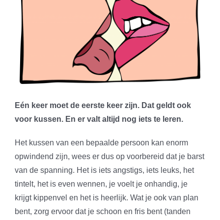
Eén keer moet de eerste keer zijn. Dat geldt ook
voor kussen. En er valt altijd nog iets te leren.
Het kussen van een bepaalde persoon kan enorm
opwindend zijn, wees er dus op voorbereid dat je barst
van de spanning. Het is iets angstigs, iets leuks, het
tintelt, het is even wennen, je voelt je onhandig, je
krijgt kippenvel en het is heerlijk. Wat je ook van plan
bent, zorg ervoor dat je schoon en fris bent (tanden