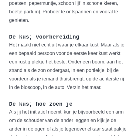
poetsen, pepermuntje, schoon lijf in schone kleren,
beetje parfum). Probeer te ontspannen en vooral te
genieten.
De kus; voorbereiding
Het maakt niet echt uit waar je elkaar kust. Maar als je
een bepaald persoon voor de eerste keer kust werkt
een rustig plekje het beste. Onder een boom, aan het
strand als de zon ondergaat, in een portiekje, bij de
voordeur als je iemand thuisbrengt, op de achterste rij
in de bioscoop, in de auto. Verzin het maar.
De kus; hoe zoen je
Als jij het initiatief neemt, kun je bijvoorbeeld een arm
om de schouder van de ander leggen en kijk je de
ander in de ogen of als je tegenover elkaar staat pak je