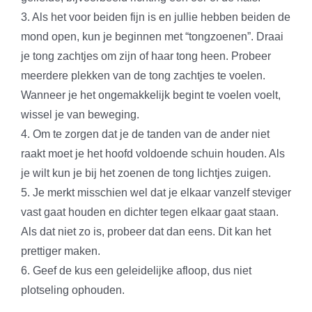
3. Als het voor beiden fijn is en jullie hebben beiden de
mond open, kun je beginnen met “tongzoenen”. Draai
je tong zachtjes om zijn of haar tong heen. Probeer
meerdere plekken van de tong zachtjes te voelen.
Wanneer je het ongemakkelijk begint te voelen voelt,
wissel je van beweging.
4. Om te zorgen dat je de tanden van de ander niet
raakt moet je het hoofd voldoende schuin houden. Als
je wilt kun je bij het zoenen de tong lichtjes zuigen.
5. Je merkt misschien wel dat je elkaar vanzelf steviger
vast gaat houden en dichter tegen elkaar gaat staan.
Als dat niet zo is, probeer dat dan eens. Dit kan het
prettiger maken.
6. Geef de kus een geleidelijke afloop, dus niet
plotseling ophouden.