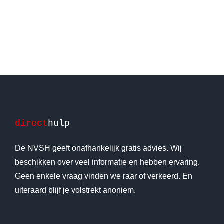
direct
hulp
De NVSH geeft onafhankelijk gratis advies. Wij
beschikken over veel informatie en hebben ervaring.
Geen enkele vraag vinden we raar of verkeerd. En
uiteraard blijf je volstrekt anoniem.