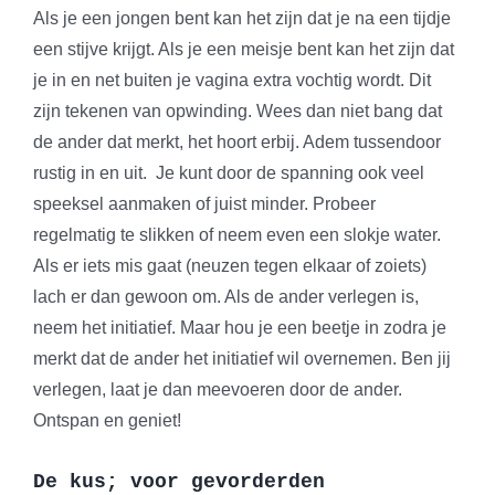
Als je een jongen bent kan het zijn dat je na een tijdje
een stijve krijgt. Als je een meisje bent kan het zijn dat
je in en net buiten je vagina extra vochtig wordt. Dit
zijn tekenen van opwinding. Wees dan niet bang dat
de ander dat merkt, het hoort erbij. Adem tussendoor
rustig in en uit. Je kunt door de spanning ook veel
speeksel aanmaken of juist minder. Probeer
regelmatig te slikken of neem even een slokje water.
Als er iets mis gaat (neuzen tegen elkaar of zoiets)
lach er dan gewoon om. Als de ander verlegen is,
neem het initiatief. Maar hou je een beetje in zodra je
merkt dat de ander het initiatief wil overnemen. Ben jij
verlegen, laat je dan meevoeren door de ander.
Ontspan en geniet!
De kus; voor gevorderden