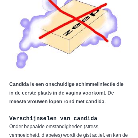
Candida is een onschuldige schimmelinfectie die
in de eerste plaats in de vagina voorkomt. De
meeste vrouwen lopen rond met candida.
Verschijnselen van candida
Onder bepaalde omstandigheden (stress,
vermoeidheid, diabetes) wordt de gist actief, en kan de