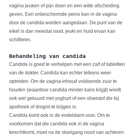
vagina jeuken of pijn doen en een witte afscheiding
geven. Een onbeschermde penis kan in de vagina
door de candida worden aangedaan. De punt van de
eikel is dan meestal rood, jeukt en huid ervan kan
schilferen.
Behandeling van candida
Candida is goed te verhelpen met een zalf of tabletten
van de dokter. Candida kan echter telkens weer
optreden. Om de vagina-inhoud voldoende zuur te
houden (waardoor candida minder kans krijgt) wordt
ook wel gekuurd met yoghurt of een vloeistof die bij
apotheek of drogist te krijgen is.
Candida komt ook in de endeldarm voor. Om te
voorkomen dat die candida ook in de vagina
terechtkomt, moet na de stoelgang nooit van achteren