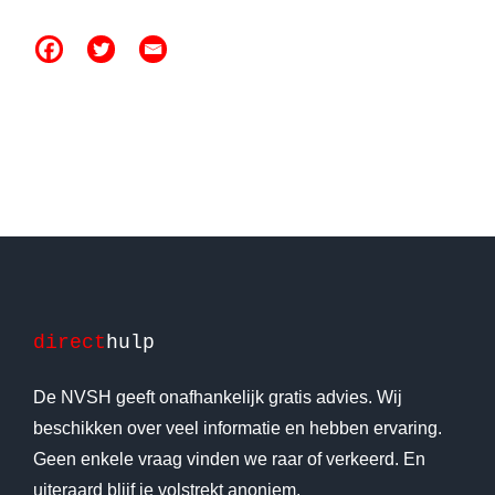
direct
hulp
De NVSH geeft onafhankelijk gratis advies. Wij
beschikken over veel informatie en hebben ervaring.
Geen enkele vraag vinden we raar of verkeerd. En
uiteraard blijf je volstrekt anoniem.