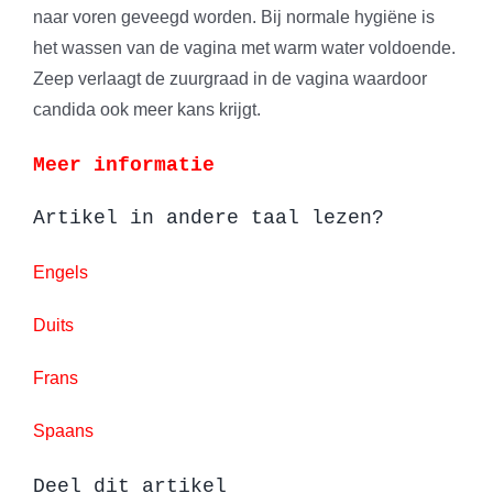
naar voren geveegd worden. Bij normale hygiëne is
het wassen van de vagina met warm water voldoende.
Zeep verlaagt de zuurgraad in de vagina waardoor
candida ook meer kans krijgt.
Meer informatie
Artikel in andere taal lezen?
Engels
Duits
Frans
Spaans
Deel dit artikel