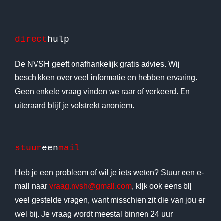
direct
hulp
De NVSH geeft onafhankelijk gratis advies. Wij
beschikken over veel informatie en hebben ervaring.
Geen enkele vraag vinden we raar of verkeerd. En
uiteraard blijf je volstrekt anoniem.
stuur
een
mail
Heb je een probleem of wil je iets weten? Stuur een e-
mail naar
vraag.nvsh@gmail.com
, kijk ook eens bij
veel gestelde vragen, want misschien zit die van jou er
wel bij. Je vraag wordt meestal binnen 24 uur