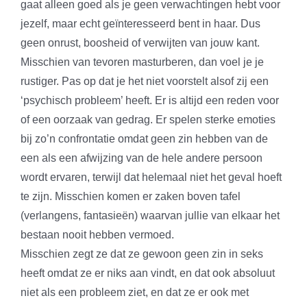
gaat alleen goed als je geen verwachtingen hebt voor
jezelf, maar echt geïnteresseerd bent in haar. Dus
geen onrust, boosheid of verwijten van jouw kant.
Misschien van tevoren masturberen, dan voel je je
rustiger. Pas op dat je het niet voorstelt alsof zij een
‘psychisch probleem’ heeft. Er is altijd een reden voor
of een oorzaak van gedrag. Er spelen sterke emoties
bij zo’n confrontatie omdat geen zin hebben van de
een als een afwijzing van de hele andere persoon
wordt ervaren, terwijl dat helemaal niet het geval hoeft
te zijn. Misschien komen er zaken boven tafel
(verlangens, fantasieën) waarvan jullie van elkaar het
bestaan nooit hebben vermoed.
Misschien zegt ze dat ze gewoon geen zin in seks
heeft omdat ze er niks aan vindt, en dat ook absoluut
niet als een probleem ziet, en dat ze er ook met