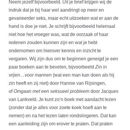
Neem jezelf bijvoorbeeld. Uit je brief krijgen wij de
indruk dat je bij haar wel aandringt op meer en
gevarieerder seks, maar echt uitzoeken wat er aan de
hand is doe je niet. Je schrijft bijvoorbeeld helemaal
niet hoe het vroeger was, wat de oorzaak of haar
redenen zouden kunnen zijn en wat je hebt
ondernomen om hierover kennis en inzicht te
vergaren. Wij zijn dus om te beginnen geneigd je een
paar boeken aan te bevelen, bijvoorbeeld
Zin in
vrijen…voor mannen
(wat een man kan doen als hij
zin heeft en zij niet) door Hannie van Rijsingen,
of
Omgaan met een seksueel probleem
door Jacques
van Lankveld. Je kunt zo’n boek met aandacht lezen
(zonder dat je alles voor zoete koek hoeft aan te
nemen) en na het lezen laten rondslingeren. Dat kan
een aanleiding zijn om erover te praten. Dat praten