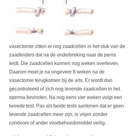
vasectomie zitten er nog zaadcellen in het stuk van de
zaadleiders dat na de onderbreking naar de penis
leidt. Die zaadcellen kunnen nog weken overleven.
Daarom moet je na ongeveer 8 weken na de
vasectomie terugkomen bij de arts. Er wordt dan
gecontroleerd of zich nog levende zaadcellen in het
sperma bevinden. Na nog eens vier weken volgt een
tweede test. Pas als beide tests aantonen dat er geen
levende zaadcellen meer zijn, is vrijen zonder
condoom of ander voorbehoedsmiddel veilig.