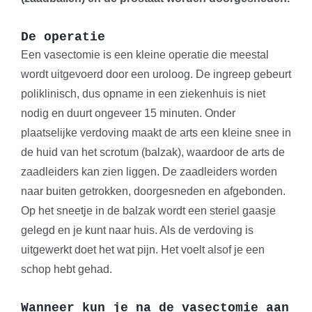
De operatie
Een vasectomie is een kleine operatie die meestal
wordt uitgevoerd door een uroloog. De ingreep gebeurt
poliklinisch, dus opname in een ziekenhuis is niet
nodig en duurt ongeveer 15 minuten. Onder
plaatselijke verdoving maakt de arts een kleine snee in
de huid van het scrotum (balzak), waardoor de arts de
zaadleiders kan zien liggen. De zaadleiders worden
naar buiten getrokken, doorgesneden en afgebonden.
Op het sneetje in de balzak wordt een steriel gaasje
gelegd en je kunt naar huis. Als de verdoving is
uitgewerkt doet het wat pijn. Het voelt alsof je een
schop hebt gehad.
Wanneer kun je na de vasectomie aan