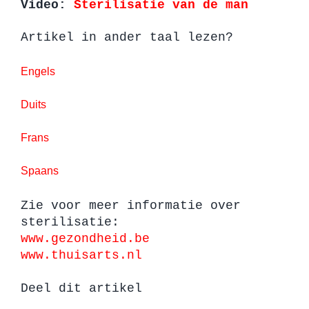
Video:
Sterilisatie van de man
Artikel in ander taal lezen?
Engels
Duits
Frans
Spaans
Zie voor meer informatie over
sterilisatie:
www.gezondheid.be
www.thuisarts.nl
Deel dit artikel