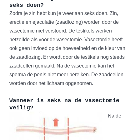
seks doen?
Zodra je zin hebt kun je weer aan seks doen. Zin,
erectie en ejaculatie (zaadlozing) worden door de
vasectomie niet verstoord. De testikels werken
hetzelfde als voor de vasectomie. Vasectomie heeft
ook geen invloed op de hoeveelheid en de kleur van
de zaadlozing. Er wordt door de testikels nog steeds
zaadcellen gemaakt. Na de vasectomie kan het
sperma de penis niet meer bereiken. De zaadcellen
worden door het lichaam opgenomen.
Wanneer is seks na de vasectomie
veilig?
Na de