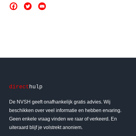
direct
hulp
De NVSH geeft onafhankelijk gratis advies. Wij
beschikken over veel informatie en hebben ervaring.
Geen enkele vraag vinden we raar of verkeerd. En
uiteraard blijf je volstrekt anoniem.