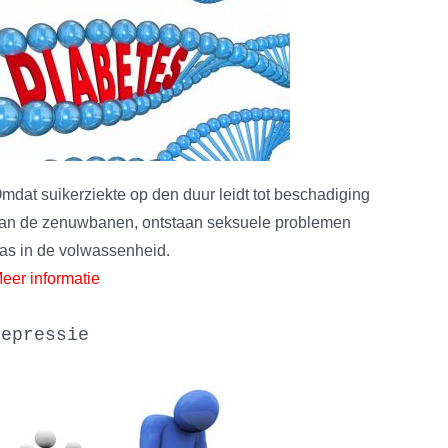
mdat suikerziekte op den duur leidt tot beschadiging
an de zenuwbanen, ontstaan seksuele problemen
as in de volwassenheid.
eer informatie
depressie