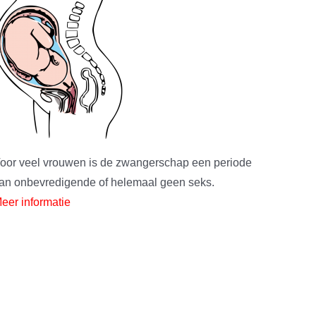
oor veel vrouwen is de zwangerschap een periode
an onbevredigende of helemaal geen seks.
eer informatie