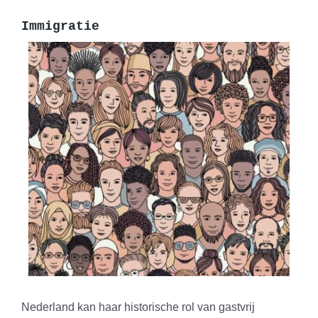
Immigratie
Nederland kan haar historische rol van gastvrij