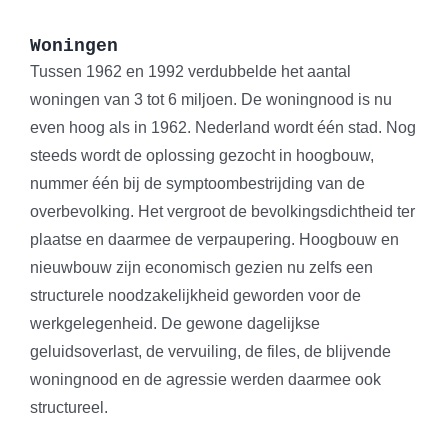
Woningen
Tussen 1962 en 1992 verdubbelde het aantal
woningen van 3 tot 6 miljoen. De woningnood is nu
even hoog als in 1962. Nederland wordt één stad. Nog
steeds wordt de oplossing gezocht in hoogbouw,
nummer één bij de symptoombestrijding van de
overbevolking. Het vergroot de bevolkingsdichtheid ter
plaatse en daarmee de verpaupering. Hoogbouw en
nieuwbouw zijn economisch gezien nu zelfs een
structurele noodzakelijkheid geworden voor de
werkgelegenheid. De gewone dagelijkse
geluidsoverlast, de vervuiling, de files, de blijvende
woningnood en de agressie werden daarmee ook
structureel.