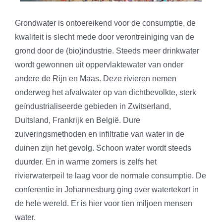
Grondwater is ontoereikend voor de consumptie, de
kwaliteit is slecht mede door verontreiniging van de
grond door de (bio)industrie. Steeds meer drinkwater
wordt gewonnen uit oppervlaktewater van onder
andere de Rijn en Maas. Deze rivieren nemen
onderweg het afvalwater op van dichtbevolkte, sterk
geïndustrialiseerde gebieden in Zwitserland,
Duitsland, Frankrijk en België. Dure
zuiveringsmethoden en infiltratie van water in de
duinen zijn het gevolg. Schoon water wordt steeds
duurder. En in warme zomers is zelfs het
rivierwaterpeil te laag voor de normale consumptie. De
conferentie in Johannesburg ging over watertekort in
de hele wereld. Er is hier voor tien miljoen mensen
water.