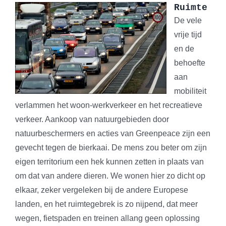
Ruimte
De vele
vrije tijd
en de
behoefte
aan
mobiliteit
verlammen het woon-werkverkeer en het recreatieve
verkeer. Aankoop van natuurgebieden door
natuurbeschermers en acties van Greenpeace zijn een
gevecht tegen de bierkaai. De mens zou beter om zijn
eigen territorium een hek kunnen zetten in plaats van
om dat van andere dieren. We wonen hier zo dicht op
elkaar, zeker vergeleken bij de andere Europese
landen, en het ruimtegebrek is zo nijpend, dat meer
wegen, fietspaden en treinen allang geen oplossing