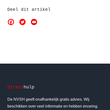
Deel dit artikel
direct
hulp
De NVSH geeft onafhankelijk gratis advies. Wij
beschikken over veel informatie en hebben ervaring.