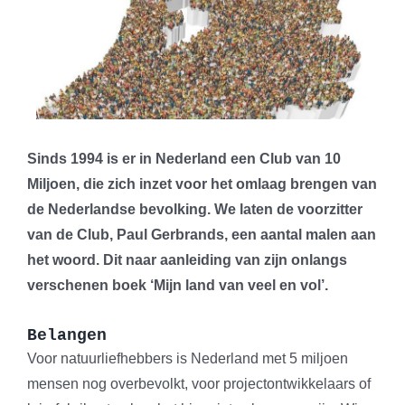
Sinds 1994 is er in Nederland een Club van 10
Miljoen, die zich inzet voor het omlaag brengen van
de Nederlandse bevolking. We laten de voorzitter
van de Club, Paul Gerbrands, een aantal malen aan
het woord. Dit naar aanleiding van zijn onlangs
verschenen boek ‘Mijn land van veel en vol’.
Belangen
Voor natuurliefhebbers is Nederland met 5 miljoen
mensen nog overbevolkt, voor projectontwikkelaars of