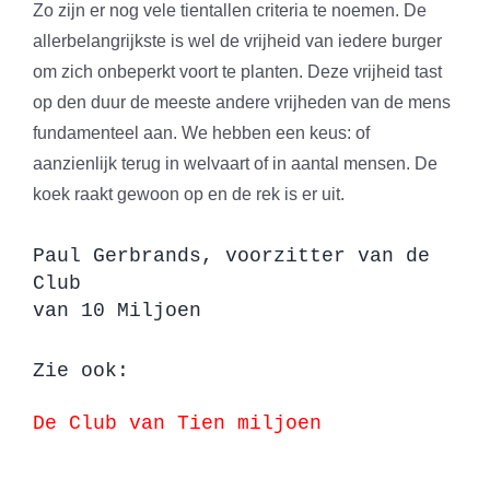
Zo zijn er nog vele tientallen criteria te noemen. De
allerbelangrijkste is wel de vrijheid van iedere burger
om zich onbeperkt voort te planten. Deze vrijheid tast
op den duur de meeste andere vrijheden van de mens
fundamenteel aan. We hebben een keus: of
aanzienlijk terug in welvaart of in aantal mensen. De
koek raakt gewoon op en de rek is er uit.
Paul Gerbrands, voorzitter van de
Club
van 10 Miljoen
Zie ook:
De Club van Tien miljoen