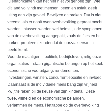
luierfabrikanten kan het hier niet vol genoeg zijn. Wie
dit land vol vindt met mensen, beton en asfalt, geeft
uiting aan zijn gevoel. Bewijzen ontbreken. Dat is niet
vreemd, als er nooit over overbevolking gepraat mocht
worden. Intussen worden wel heimelijk de symptomen
van de overbevolking aangepakt, zoals de files en het
parkeerprobleem, zonder dat de oorzaak ervan in
beeld komt.
Voor de machtigen – politiek, bedrijfsleven, religieuze
organisaties – staan gigantische belangen op het spel:
economische vooruitgang, rendementen,
investeringen, winsten, concurrentiepositie en invloed.
Daarnaast is de individuele mens bang zijn vrijheid
kwijt te raken bij de keuze van zijn kindertal. Deze
twee, vrijheid en de economische belangen,
verlammen de mens. Het taboe op de overbevolking