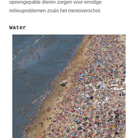
opeengepakte dieren zorgen voor ernstige
milieuproblemen zoals het mestoverschot.
Water