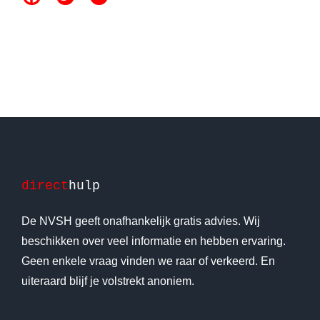
direct
hulp
De NVSH geeft onafhankelijk gratis advies. Wij
beschikken over veel informatie en hebben ervaring.
Geen enkele vraag vinden we raar of verkeerd. En
uiteraard blijf je volstrekt anoniem.