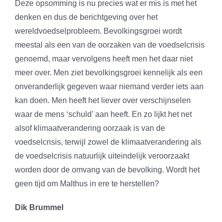
Deze opsomming is nu precies wat er mis is met het
denken en dus de berichtgeving over het
wereldvoedselprobleem. Bevolkingsgroei wordt
meestal als een van de oorzaken van de voedselcrisis
genoemd, maar vervolgens heeft men het daar niet
meer over. Men ziet bevolkingsgroei kennelijk als een
onveranderlijk gegeven waar niemand verder iets aan
kan doen. Men heeft het liever over verschijnselen
waar de mens ‘schuld’ aan heeft. En zo lijkt het net
alsof klimaatverandering oorzaak is van de
voedselcrisis, terwijl zowel de klimaatverandering als
de voedselcrisis natuurlijk uiteindelijk veroorzaakt
worden door de omvang van de bevolking. Wordt het
geen tijd om Malthus in ere te herstellen?
Dik Brummel