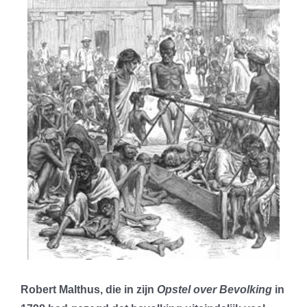
Robert Malthus, die in zijn
Opstel over Bevolking
in