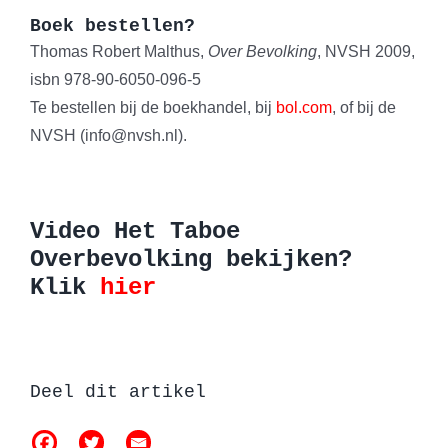
Boek bestellen?
Thomas Robert Malthus,
Over Bevolking
, NVSH 2009,
isbn 978-90-6050-096-5
Te bestellen bij de boekhandel, bij
bol.com
, of bij de
NVSH (info@nvsh.nl).
Video Het Taboe
Overbevolking bekijken?
Klik
hier
Deel dit artikel