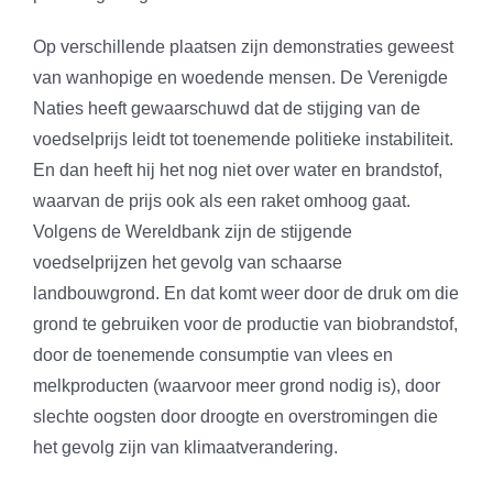
Op verschillende plaatsen zijn demonstraties geweest
van wanhopige en woedende mensen. De Verenigde
Naties heeft gewaarschuwd dat de stijging van de
voedselprijs leidt tot toenemende politieke instabiliteit.
En dan heeft hij het nog niet over water en brandstof,
waarvan de prijs ook als een raket omhoog gaat.
Volgens de Wereldbank zijn de stijgende
voedselprijzen het gevolg van schaarse
landbouwgrond. En dat komt weer door de druk om die
grond te gebruiken voor de productie van biobrandstof,
door de toenemende consumptie van vlees en
melkproducten (waarvoor meer grond nodig is), door
slechte oogsten door droogte en overstromingen die
het gevolg zijn van klimaatverandering.