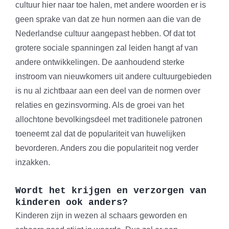
cultuur hier naar toe halen, met andere woorden er is
geen sprake van dat ze hun normen aan die van de
Nederlandse cultuur aangepast hebben. Of dat tot
grotere sociale spanningen zal leiden hangt af van
andere ontwikkelingen. De aanhoudend sterke
instroom van nieuwkomers uit andere cultuurgebieden
is nu al zichtbaar aan een deel van de normen over
relaties en gezinsvorming. Als de groei van het
allochtone bevolkingsdeel met traditionele patronen
toeneemt zal dat de populariteit van huwelijken
bevorderen. Anders zou die populariteit nog verder
inzakken.
Wordt het krijgen en verzorgen van
kinderen ook anders?
Kinderen zijn in wezen al schaars geworden en