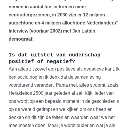
nemen in aantal toe, er komen meer
eenoudergezinnen, in 2030 zijn er 12 miljoen
autochtone en 4 miljoen allochtone Nederlanders”.
Interview (voorjaar 2002) met Jan Latten,
demograaf:
Is dat uitstel van ouderschap
positief of negatief?
Aan alles zit zowel een positieve als negatieve kant. Ik
ben socioloog en ik denk dat de samenleving
voortdurend verandert. Panta rhei, alles stroomt, zoals
Herakleitos 2500 jaar geleden al zei. Kijk, ieder van
ons wordt op een bepaald moment in de geschiedenis
op de wereld gedropt en we kijken om ons heen en
denken oh dit zijn de feiten en waarden waar we het
mee moeten doen. Maar je wordt ouder en wat je als