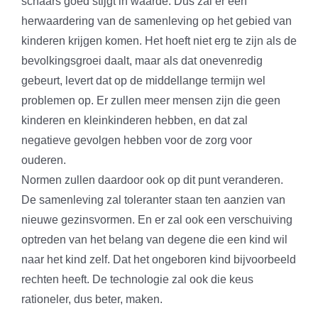
schaars goed stijgt in waarde. Dus zal er een
herwaardering van de samenleving op het gebied van
kinderen krijgen komen. Het hoeft niet erg te zijn als de
bevolkingsgroei daalt, maar als dat onevenredig
gebeurt, levert dat op de middellange termijn wel
problemen op. Er zullen meer mensen zijn die geen
kinderen en kleinkinderen hebben, en dat zal
negatieve gevolgen hebben voor de zorg voor
ouderen.
Normen zullen daardoor ook op dit punt veranderen.
De samenleving zal toleranter staan ten aanzien van
nieuwe gezinsvormen. En er zal ook een verschuiving
optreden van het belang van degene die een kind wil
naar het kind zelf. Dat het ongeboren kind bijvoorbeeld
rechten heeft. De technologie zal ook die keus
rationeler, dus beter, maken.