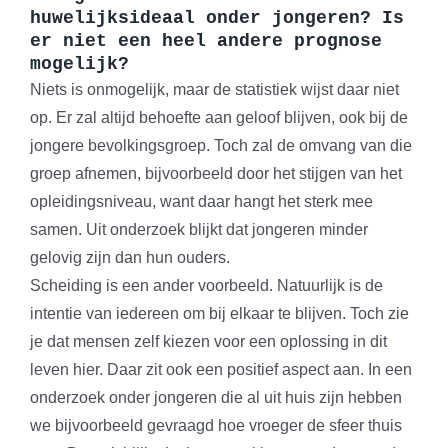
huwelijksideaal onder jongeren? Is
er niet een heel andere prognose
mogelijk?
Niets is onmogelijk, maar de statistiek wijst daar niet
op. Er zal altijd behoefte aan geloof blijven, ook bij de
jongere bevolkingsgroep. Toch zal de omvang van die
groep afnemen, bijvoorbeeld door het stijgen van het
opleidingsniveau, want daar hangt het sterk mee
samen. Uit onderzoek blijkt dat jongeren minder
gelovig zijn dan hun ouders.
Scheiding is een ander voorbeeld. Natuurlijk is de
intentie van iedereen om bij elkaar te blijven. Toch zie
je dat mensen zelf kiezen voor een oplossing in dit
leven hier. Daar zit ook een positief aspect aan. In een
onderzoek onder jongeren die al uit huis zijn hebben
we bijvoorbeeld gevraagd hoe vroeger de sfeer thuis