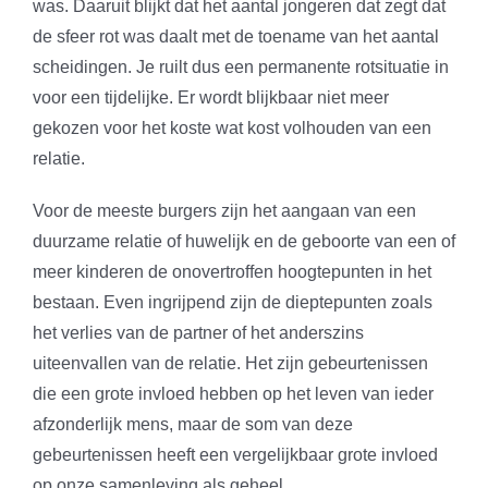
was. Daaruit blijkt dat het aantal jongeren dat zegt dat
de sfeer rot was daalt met de toename van het aantal
scheidingen. Je ruilt dus een permanente rotsituatie in
voor een tijdelijke. Er wordt blijkbaar niet meer
gekozen voor het koste wat kost volhouden van een
relatie.
Voor de meeste burgers zijn het aangaan van een
duurzame relatie of huwelijk en de geboorte van een of
meer kinderen de onovertroffen hoogtepunten in het
bestaan. Even ingrijpend zijn de dieptepunten zoals
het verlies van de partner of het anderszins
uiteenvallen van de relatie. Het zijn gebeurtenissen
die een grote invloed hebben op het leven van ieder
afzonderlijk mens, maar de som van deze
gebeurtenissen heeft een vergelijkbaar grote invloed
op onze samenleving als geheel.