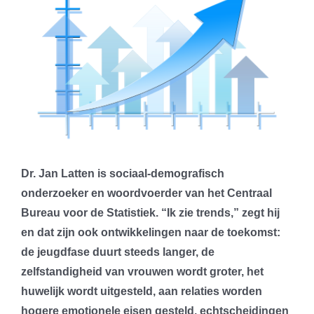
Dr. Jan Latten is sociaal-demografisch
onderzoeker en woordvoerder van het Centraal
Bureau voor de Statistiek. “Ik zie trends,” zegt hij
en dat zijn ook ontwikkelingen naar de toekomst:
de jeugdfase duurt steeds langer, de
zelfstandigheid van vrouwen wordt groter, het
huwelijk wordt uitgesteld, aan relaties worden
hogere emotionele eisen gesteld, echtscheidingen