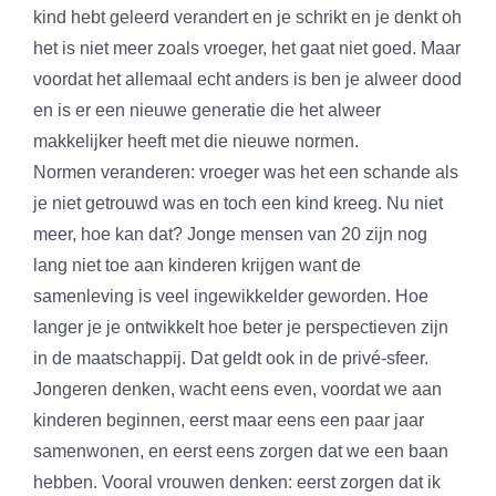
kind hebt geleerd verandert en je schrikt en je denkt oh
het is niet meer zoals vroeger, het gaat niet goed. Maar
voordat het allemaal echt anders is ben je alweer dood
en is er een nieuwe generatie die het alweer
makkelijker heeft met die nieuwe normen.
Normen veranderen: vroeger was het een schande als
je niet getrouwd was en toch een kind kreeg. Nu niet
meer, hoe kan dat? Jonge mensen van 20 zijn nog
lang niet toe aan kinderen krijgen want de
samenleving is veel ingewikkelder geworden. Hoe
langer je je ontwikkelt hoe beter je perspectieven zijn
in de maatschappij. Dat geldt ook in de privé-sfeer.
Jongeren denken, wacht eens even, voordat we aan
kinderen beginnen, eerst maar eens een paar jaar
samenwonen, en eerst eens zorgen dat we een baan
hebben. Vooral vrouwen denken: eerst zorgen dat ik