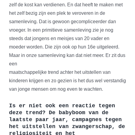
zelf de kost kan verdienen. En dat heeft te maken met
het zelf bezig zijn een plek te veroveren in de
samenleving. Dat is gewoon gecompliceerder dan
vroeger. In een primitieve samenleving zie je nog
steeds dat jongens en meisjes van 20 vader en
moeder worden. Die zijn ook op hun 16e uitgeleerd.
Maar in onze samenleving kan dat niet meer. Er zit dus
een
maatschappelijke trend achter het uitstellen van
kinderen krijgen en zo gezien is het dus wel verstandig
van jonge mensen om nog even te wachten.
Is er niet ook een reactie tegen
deze trend? De babyboom van de
laatste paar jaar, campagnes tegen
het uitstellen van zwangerschap, de
religiositeit en het