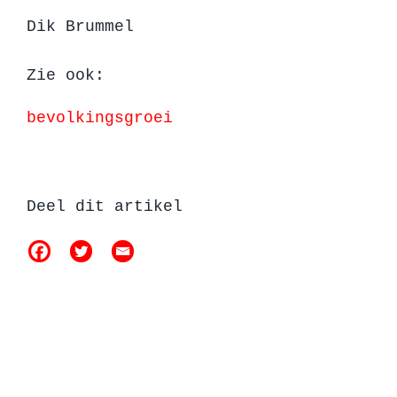
Dik Brummel
Zie ook:
bevolkingsgroei
Deel dit artikel