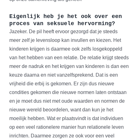
Eigenlijk heb je het ook over een
proces van seksuele hervorming?
Jazeker. De pil heeft ervoor gezorgd dat je steeds
meer zelf je levensloop kan invullen en kiezen. Het
kinderen krijgen is daarmee ook zelfs losgekoppeld
van het hebben van een relatie. De relatie krijgt steeds
meer de nadruk en het krijgen van kinderen is dan een
keuze daarna en niet vanzelfsprekend. Dat is een
vrijheid die erbij is gekomen. Er zijn dus nieuwe
condities gekomen die nieuwe normen laten ontstaan
en je moet dus niet met oude waarden en normen de
nieuwe wereld beoordelen, want dan kun je het
moeilijk hebben. Wat er plaatsvindt is dat individuen
op een veel rationelere manier hun relationele leven
inrichten. Daarmee zorgen ze ook voor een veel