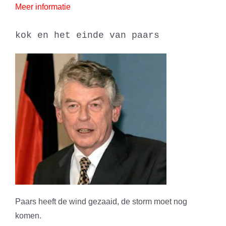
Meer informatie
kok en het einde van paars
Paars heeft de wind gezaaid, de storm moet nog
komen.