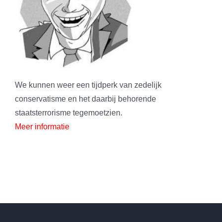
We kunnen weer een tijdperk van zedelijk
conservatisme en het daarbij behorende
staatsterrorisme tegemoetzien.
Meer informatie