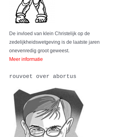
De invloed van klein Christelijk op de
zedelijkheidswetgeving is de laatste jaren
onevenredig groot geweest.
Meer informatie
rouvoet over abortus