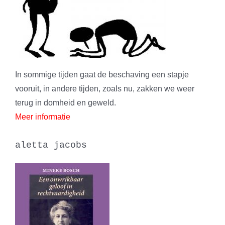
In sommige tijden gaat de beschaving een stapje
vooruit, in andere tijden, zoals nu, zakken we weer
terug in domheid en geweld.
Meer informatie
aletta jacobs