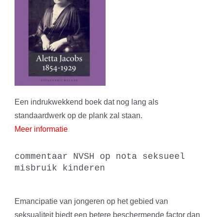
Een indrukwekkend boek dat nog lang als
standaardwerk op de plank zal staan.
Meer informatie
commentaar NVSH op nota seksueel
misbruik kinderen
Emancipatie van jongeren op het gebied van
seksualiteit biedt een betere beschermende factor dan