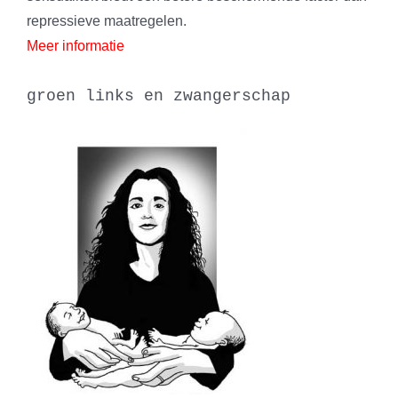
repressieve maatregelen.
Meer informatie
groen links en zwangerschap