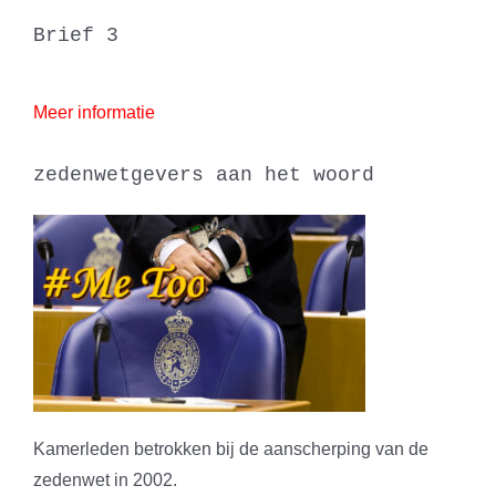
Brief 3
Meer informatie
zedenwetgevers aan het woord
Kamerleden betrokken bij de aanscherping van de
zedenwet in 2002.