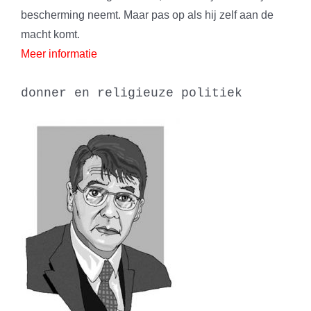
bescherming neemt. Maar pas op als hij zelf aan de
macht komt.
Meer informatie
donner en religieuze politiek