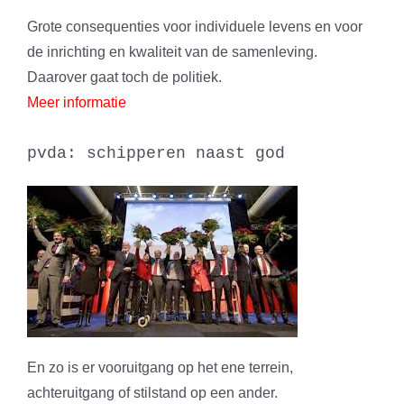
Grote consequenties voor individuele levens en voor
de inrichting en kwaliteit van de samenleving.
Daarover gaat toch de politiek.
Meer informatie
pvda: schipperen naast god
En zo is er vooruitgang op het ene terrein,
achteruitgang of stilstand op een ander.