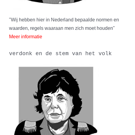
"Wij hebben hier in Nederland bepaalde normen en
waarden, regels waaraan men zich moet houden"
Meer informatie
verdonk en de stem van het volk