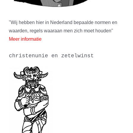
"Wij hebben hier in Nederland bepaalde normen en
waarden, regels waaraan men zich moet houden"
Meer informatie
christenunie en zetelwinst