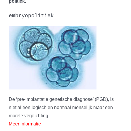
politiek.
embryopolitiek
De ‘pre-implantatie genetische diagnose’ (PGD), is
niet alleen logisch en normaal menselijk maar een
morele verplichting.
Meer informatie