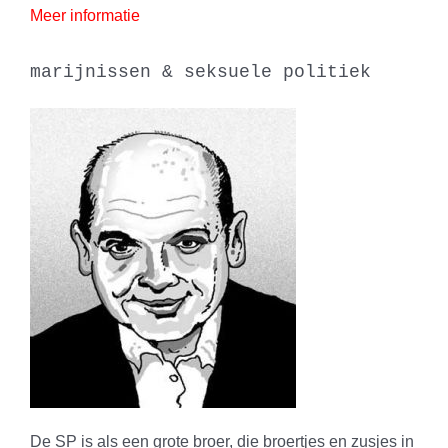
Meer informatie
marijnissen & seksuele politiek
De SP is als een grote broer, die broertjes en zusjes in