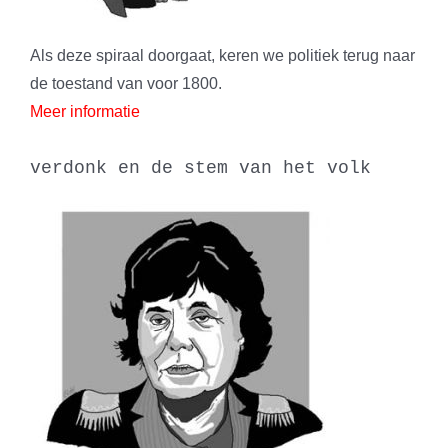
Als deze spiraal doorgaat, keren we politiek terug naar
de toestand van voor 1800.
Meer informatie
verdonk en de stem van het volk