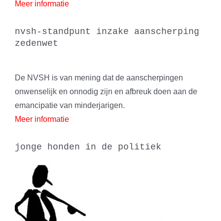
Meer informatie
nvsh-standpunt inzake aanscherping
zedenwet
De NVSH is van mening dat de aanscherpingen
onwenselijk en onnodig zijn en afbreuk doen aan de
emancipatie van minderjarigen.
Meer informatie
jonge honden in de politiek