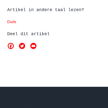
Artikel in andere taal lezen?
Duits
Deel dit artikel