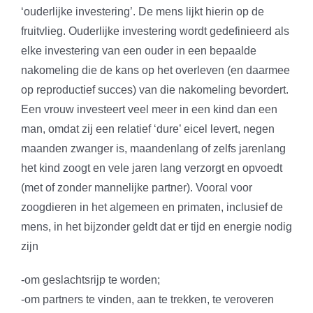
‘ouderlijke investering’. De mens lijkt hierin op de
fruitvlieg. Ouderlijke investering wordt gedefinieerd als
elke investering van een ouder in een bepaalde
nakomeling die de kans op het overleven (en daarmee
op reproductief succes) van die nakomeling bevordert.
Een vrouw investeert veel meer in een kind dan een
man, omdat zij een relatief ‘dure’ eicel levert, negen
maanden zwanger is, maandenlang of zelfs jarenlang
het kind zoogt en vele jaren lang verzorgt en opvoedt
(met of zonder mannelijke partner). Vooral voor
zoogdieren in het algemeen en primaten, inclusief de
mens, in het bijzonder geldt dat er tijd en energie nodig
zijn
-om geslachtsrijp te worden;
-om partners te vinden, aan te trekken, te veroveren