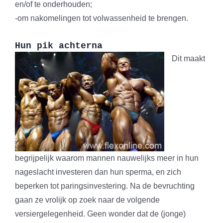
en/of te onderhouden;
-om nakomelingen tot volwassenheid te brengen.
Hun pik achterna
Dit maakt
begrijpelijk waarom mannen nauwelijks meer in hun
nageslacht investeren dan hun sperma, en zich
beperken tot paringsinvestering. Na de bevruchting
gaan ze vrolijk op zoek naar de volgende
versiergelegenheid. Geen wonder dat de (jonge)