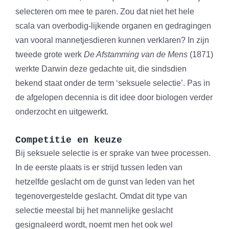
selecteren om mee te paren. Zou dat niet het hele
scala van overbodig-lijkende organen en gedragingen
van vooral mannetjesdieren kunnen verklaren? In zijn
tweede grote werk
De Afstamming van de Mens
(1871)
werkte Darwin deze gedachte uit, die sindsdien
bekend staat onder de term ‘seksuele selectie’. Pas in
de afgelopen decennia is dit idee door biologen verder
onderzocht en uitgewerkt.
Competitie en keuze
Bij seksuele selectie is er sprake van twee processen.
In de eerste plaats is er strijd tussen leden van
hetzelfde geslacht om de gunst van leden van het
tegenovergestelde geslacht. Omdat dit type van
selectie meestal bij het mannelijke geslacht
gesignaleerd wordt, noemt men het ook wel