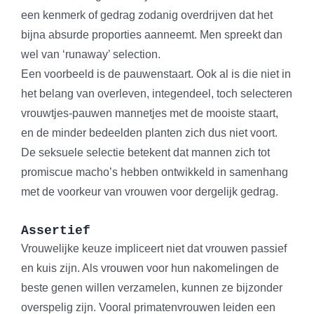
een kenmerk of gedrag zodanig overdrijven dat het
bijna absurde proporties aanneemt. Men spreekt dan
wel van ‘runaway’ selection.
Een voorbeeld is de pauwenstaart. Ook al is die niet in
het belang van overleven, integendeel, toch selecteren
vrouwtjes-pauwen mannetjes met de mooiste staart,
en de minder bedeelden planten zich dus niet voort.
De seksuele selectie betekent dat mannen zich tot
promiscue macho’s hebben ontwikkeld in samenhang
met de voorkeur van vrouwen voor dergelijk gedrag.
Assertief
Vrouwelijke keuze impliceert niet dat vrouwen passief
en kuis zijn. Als vrouwen voor hun nakomelingen de
beste genen willen verzamelen, kunnen ze bijzonder
overspelig zijn. Vooral primatenvrouwen leiden een