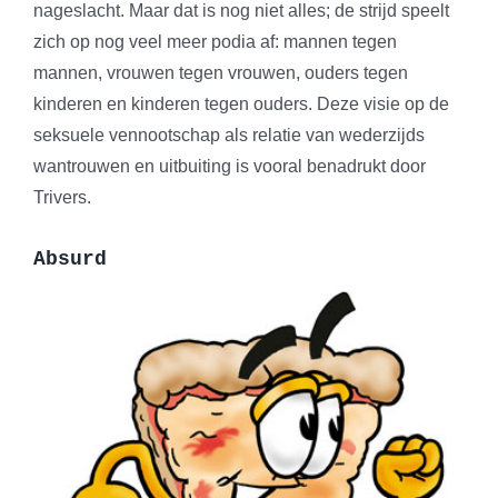
nageslacht. Maar dat is nog niet alles; de strijd speelt
zich op nog veel meer podia af: mannen tegen
mannen, vrouwen tegen vrouwen, ouders tegen
kinderen en kinderen tegen ouders. Deze visie op de
seksuele vennootschap als relatie van wederzijds
wantrouwen en uitbuiting is vooral benadrukt door
Trivers.
Absurd