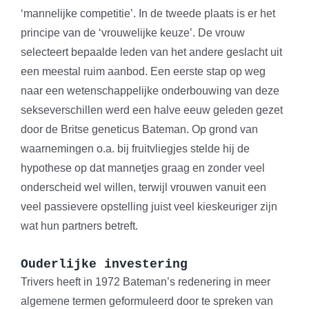
‘mannelijke competitie’. In de tweede plaats is er het
principe van de ‘vrouwelijke keuze’. De vrouw
selecteert bepaalde leden van het andere geslacht uit
een meestal ruim aanbod. Een eerste stap op weg
naar een wetenschappelijke onderbouwing van deze
sekseverschillen werd een halve eeuw geleden gezet
door de Britse geneticus Bateman. Op grond van
waarnemingen o.a. bij fruitvliegjes stelde hij de
hypothese op dat mannetjes graag en zonder veel
onderscheid wel willen, terwijl vrouwen vanuit een
veel passievere opstelling juist veel kieskeuriger zijn
wat hun partners betreft.
Ouderlijke investering
Trivers heeft in 1972 Bateman’s redenering in meer
algemene termen geformuleerd door te spreken van