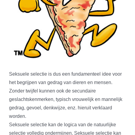
Seksuele selectie is dus een fundamenteel idee voor
het begrijpen van gedrag van dieren en mensen.
Zonder twijfel kunnen ook de secundaire
geslachtskenmerken, typisch vrouwelijk en mannelijk
gedrag, gevoel, denkwijze, enz. hieruit verklaard
worden.
Seksuele selectie kan de logica van de natuurlijke
selectie volledig ondermijnen. Seksuele selectie kan