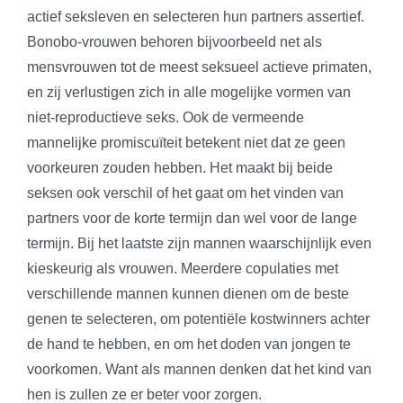
actief seksleven en selecteren hun partners assertief.
Bonobo-vrouwen behoren bijvoorbeeld net als
mensvrouwen tot de meest seksueel actieve primaten,
en zij verlustigen zich in alle mogelijke vormen van
niet-reproductieve seks. Ook de vermeende
mannelijke promiscuïteit betekent niet dat ze geen
voorkeuren zouden hebben. Het maakt bij beide
seksen ook verschil of het gaat om het vinden van
partners voor de korte termijn dan wel voor de lange
termijn. Bij het laatste zijn mannen waarschijnlijk even
kieskeurig als vrouwen. Meerdere copulaties met
verschillende mannen kunnen dienen om de beste
genen te selecteren, om potentiële kostwinners achter
de hand te hebben, en om het doden van jongen te
voorkomen. Want als mannen denken dat het kind van
hen is zullen ze er beter voor zorgen.