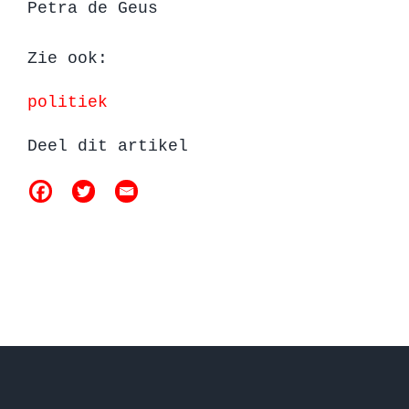
Petra de Geus
Zie ook:
politiek
Deel dit artikel