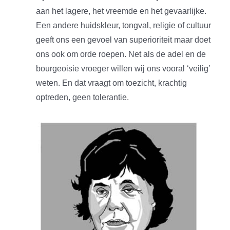
aan het lagere, het vreemde en het gevaarlijke.
Een andere huidskleur, tongval, religie of cultuur
geeft ons een gevoel van superioriteit maar doet
ons ook om orde roepen. Net als de adel en de
bourgeoisie vroeger willen wij ons vooral ‘veilig’
weten. En dat vraagt om toezicht, krachtig
optreden, geen tolerantie.