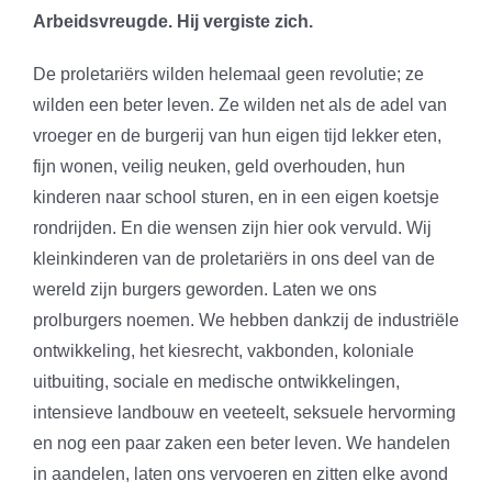
Arbeidsvreugde. Hij vergiste zich.
De proletariërs wilden helemaal geen revolutie; ze
wilden een beter leven. Ze wilden net als de adel van
vroeger en de burgerij van hun eigen tijd lekker eten,
fijn wonen, veilig neuken, geld overhouden, hun
kinderen naar school sturen, en in een eigen koetsje
rondrijden. En die wensen zijn hier ook vervuld. Wij
kleinkinderen van de proletariërs in ons deel van de
wereld zijn burgers geworden. Laten we ons
prolburgers noemen. We hebben dankzij de industriële
ontwikkeling, het kiesrecht, vakbonden, koloniale
uitbuiting, sociale en medische ontwikkelingen,
intensieve landbouw en veeteelt, seksuele hervorming
en nog een paar zaken een beter leven. We handelen
in aandelen, laten ons vervoeren en zitten elke avond