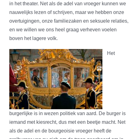
in het theater. Net als de adel van vroeger kunnen we
nauwelijks lezen of schrijven, maar we hebben onze
overtuigingen, onze familiezaken en seksuele relaties,
en we willen we ons heel graag verheven voelen
boven het lagere volk.
Het
burgerlijke is in wezen politiek van aard. De burger is
iemand met kiesrecht, dus met een beetje macht. Net
als de adel en de bourgeoisie vroeger heeft de