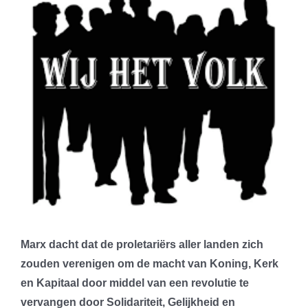
Marx dacht dat de proletariërs aller landen zich
zouden verenigen om de macht van Koning, Kerk
en Kapitaal door middel van een revolutie te
vervangen door Solidariteit, Gelijkheid en