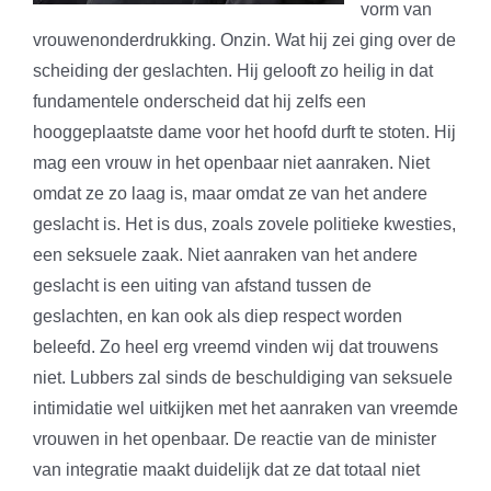
vorm van
vrouwenonderdrukking. Onzin. Wat hij zei ging over de
scheiding der geslachten. Hij gelooft zo heilig in dat
fundamentele onderscheid dat hij zelfs een
hooggeplaatste dame voor het hoofd durft te stoten. Hij
mag een vrouw in het openbaar niet aanraken. Niet
omdat ze zo laag is, maar omdat ze van het andere
geslacht is. Het is dus, zoals zovele politieke kwesties,
een seksuele zaak. Niet aanraken van het andere
geslacht is een uiting van afstand tussen de
geslachten, en kan ook als diep respect worden
beleefd. Zo heel erg vreemd vinden wij dat trouwens
niet. Lubbers zal sinds de beschuldiging van seksuele
intimidatie wel uitkijken met het aanraken van vreemde
vrouwen in het openbaar. De reactie van de minister
van integratie maakt duidelijk dat ze dat totaal niet