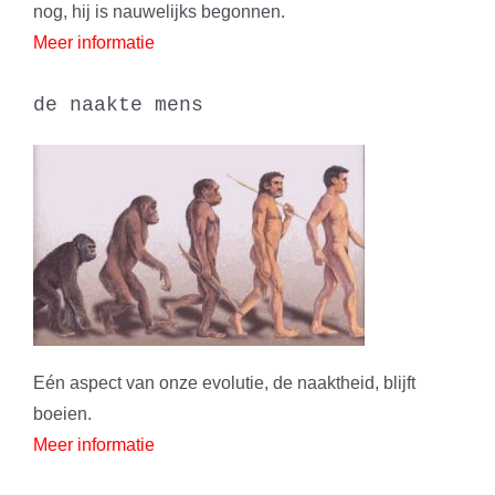
nog, hij is nauwelijks begonnen.
Meer informatie
de naakte mens
Eén aspect van onze evolutie, de naaktheid, blijft
boeien.
Meer informatie