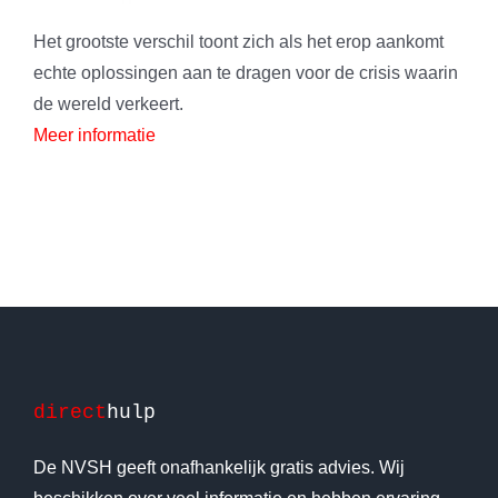
Het grootste verschil toont zich als het erop aankomt
echte oplossingen aan te dragen voor de crisis waarin
de wereld verkeert.
Meer informatie
direct
hulp
De NVSH geeft onafhankelijk gratis advies. Wij