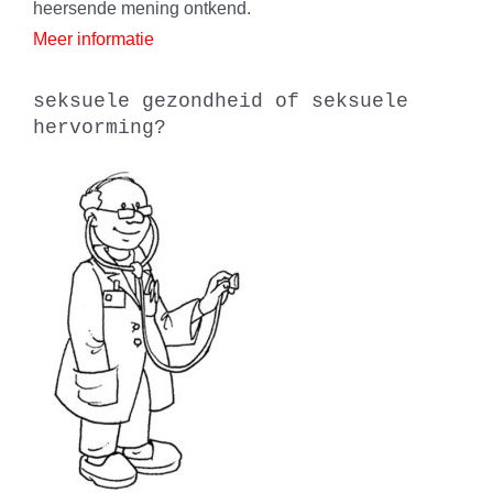
heersende mening ontkend.
Meer informatie
seksuele gezondheid of seksuele
hervorming?