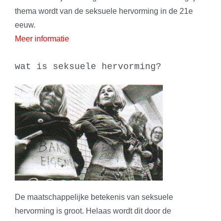
thema wordt van de seksuele hervorming in de 21e
eeuw.
Meer informatie
wat is seksuele hervorming?
De maatschappelijke betekenis van seksuele
hervorming is groot. Helaas wordt dit door de