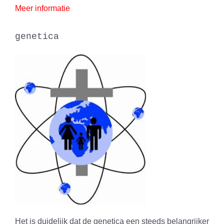
Meer informatie
genetica
Het is duidelijk dat de genetica een steeds belangrijker