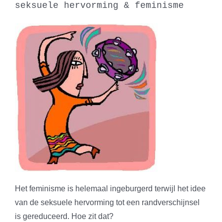
seksuele hervorming & feminisme
Het feminisme is helemaal ingeburgerd terwijl het idee
van de seksuele hervorming tot een randverschijnsel
is gereduceerd. Hoe zit dat?