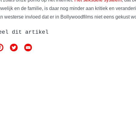
welijk en de familie, is daar nog minder aan kritiek en veranderi
n westerse invloed dat er in Bollywoodfilms niet eens gekust wo
eel dit artikel