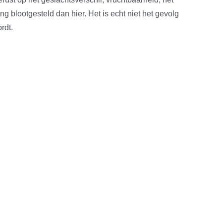
ng blootgesteld dan hier. Het is echt niet het gevolg
rdt.