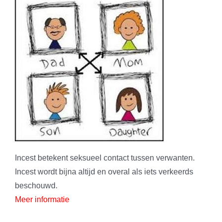
Incest betekent seksueel contact tussen verwanten.
Incest wordt bijna altijd en overal als iets verkeerds
beschouwd.
Meer informatie