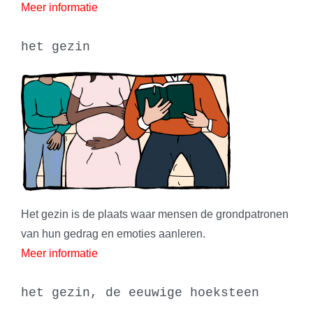
Meer informatie
het gezin
Het gezin is de plaats waar mensen de grondpatronen
van hun gedrag en emoties aanleren.
Meer informatie
het gezin, de eeuwige hoeksteen