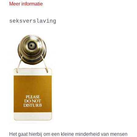
Meer informatie
seksverslaving
Het gaat hierbij om een kleine minderheid van mensen