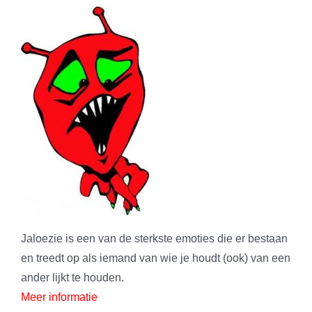
Jaloezie is een van de sterkste emoties die er bestaan
en treedt op als iemand van wie je houdt (ook) van een
ander lijkt te houden.
Meer informatie