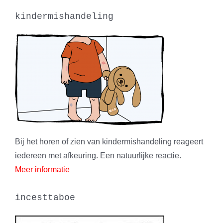
kindermishandeling
Bij het horen of zien van kindermishandeling reageert
iedereen met afkeuring. Een natuurlijke reactie.
Meer informatie
incesttaboe