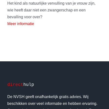
Het kind als natuurlijke vervulling van je vrouw zijn,
wie heeft daar niet een zwangerschap en een
bevalling voor over?
Meer informatie
direct
hulp
De NVSH geeft onafhankelijk gratis advies. Wij
beschikken over veel informatie en hebben ervaring.