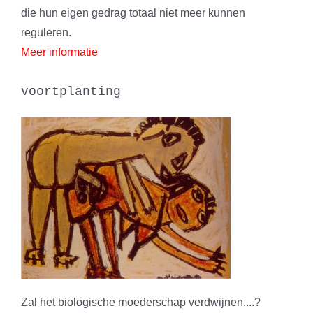
die hun eigen gedrag totaal niet meer kunnen
reguleren.
Meer informatie
voortplanting
Zal het biologische moederschap verdwijnen....?