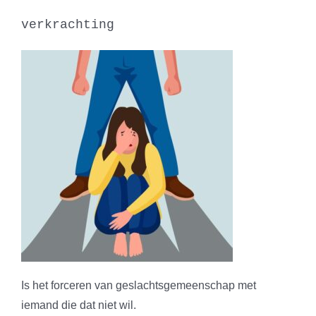
verkrachting
Is het forceren van geslachtsgemeenschap met
iemand die dat niet wil.