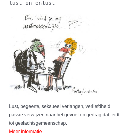
lust en onlust
Lust, begeerte, seksueel verlangen, verliefdheid,
passie verwijzen naar het gevoel en gedrag dat leidt
tot geslachtsgemeenschap.
Meer informatie