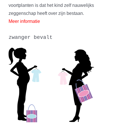
voortplanten is dat het kind zelf nauwelijks
zeggenschap heeft over zijn bestaan.
Meer informatie
zwanger bevalt