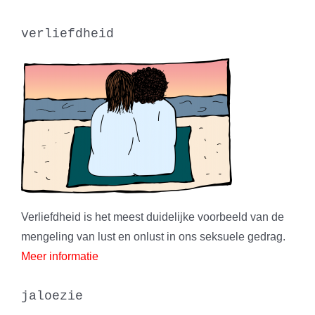
verliefdheid
Verliefdheid is het meest duidelijke voorbeeld van de
mengeling van lust en onlust in ons seksuele gedrag.
Meer informatie
jaloezie