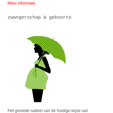
Meer informatie
zwangerschap & geboorte
Het grootste nadeel van de huidige wijze van