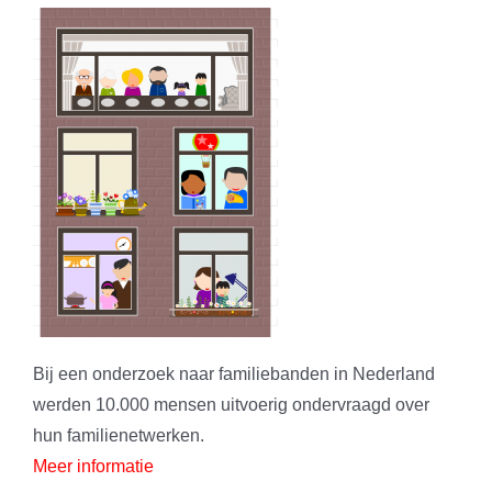
Bij een onderzoek naar familiebanden in Nederland
werden 10.000 mensen uitvoerig ondervraagd over
hun familienetwerken.
Meer informatie