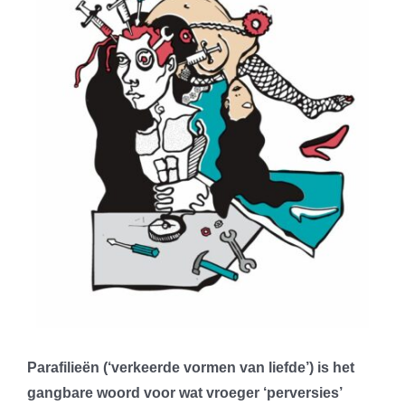
Parafilieën (‘verkeerde vormen van liefde’) is het
gangbare woord voor wat vroeger ‘perversies’