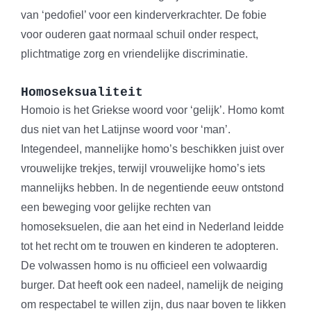
van ‘pedofiel’ voor een kinderverkrachter. De fobie
voor ouderen gaat normaal schuil onder respect,
plichtmatige zorg en vriendelijke discriminatie.
Homoseksualiteit
Homoio is het Griekse woord voor ‘gelijk’. Homo komt
dus niet van het Latijnse woord voor ‘man’.
Integendeel, mannelijke homo’s beschikken juist over
vrouwelijke trekjes, terwijl vrouwelijke homo’s iets
mannelijks hebben. In de negentiende eeuw ontstond
een beweging voor gelijke rechten van
homoseksuelen, die aan het eind in Nederland leidde
tot het recht om te trouwen en kinderen te adopteren.
De volwassen homo is nu officieel een volwaardig
burger. Dat heeft ook een nadeel, namelijk de neiging
om respectabel te willen zijn, dus naar boven te likken