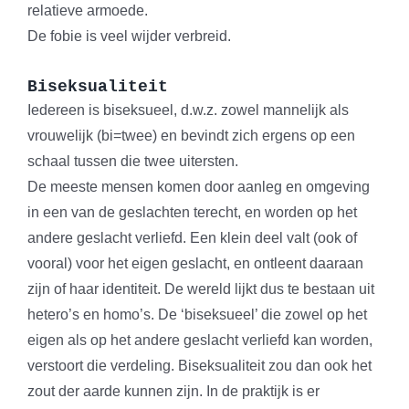
relatieve armoede.
De fobie is veel wijder verbreid.
Biseksualiteit
Iedereen is biseksueel, d.w.z. zowel mannelijk als
vrouwelijk (bi=twee) en bevindt zich ergens op een
schaal tussen die twee uitersten.
De meeste mensen komen door aanleg en omgeving
in een van de geslachten terecht, en worden op het
andere geslacht verliefd. Een klein deel valt (ook of
vooral) voor het eigen geslacht, en ontleent daaraan
zijn of haar identiteit. De wereld lijkt dus te bestaan uit
hetero’s en homo’s. De ‘biseksueel’ die zowel op het
eigen als op het andere geslacht verliefd kan worden,
verstoort die verdeling. Biseksualiteit zou dan ook het
zout der aarde kunnen zijn. In de praktijk is er