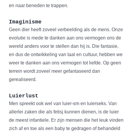
en naar beneden te trappen.
Imaginisme
Geen dier heeft zoveel verbeelding als de mens. Onze
evolutie is mede te danken aan ons vermogen ons de
wereld anders voor te stellen dan hij is. Die fantasie,
en dus de ontwikkeling van taal en cultuur, hebben we
weer te danken aan ons vermogen tot liefde. Op geen
terrein wordt zoveel meer gefantaseerd dan
gerealiseerd.
Luierlust
Men spreekt ook wel van luier-sm en luierseks. Van
allerlei zaken die als fetisj kunnen dienen, is de luier
de meest infantiele. Er zijn mensen die het leuk vinden
zich af en toe als een baby te gedragen of behandeld