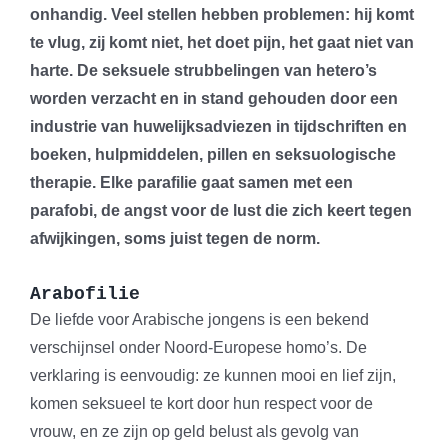
onhandig. Veel stellen hebben problemen: hij komt
te vlug, zij komt niet, het doet pijn, het gaat niet van
harte. De seksuele strubbelingen van hetero’s
worden verzacht en in stand gehouden door een
industrie van huwelijksadviezen in tijdschriften en
boeken, hulpmiddelen, pillen en seksuologische
therapie. Elke parafilie gaat samen met een
parafobi, de angst voor de lust die zich keert tegen
afwijkingen, soms juist tegen de norm.
Arabofilie
De liefde voor Arabische jongens is een bekend
verschijnsel onder Noord-Europese homo’s. De
verklaring is eenvoudig: ze kunnen mooi en lief zijn,
komen seksueel te kort door hun respect voor de
vrouw, en ze zijn op geld belust als gevolg van