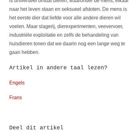
is universeel omdat dieren, waaronder de mens, elkaar
naar het leven staan en seksueel afstoten. De mens is
het eerste dier dat liefde voor alle andere dieren wil
voelen. Maar slagerij, dierexperimenten, veevervoer,
industriële exploitatie en zelfs de behandeling van
huisdieren tonen dat we daarin nog een lange weg te
gaan hebben.
Artikel in andere taal lezen?
Engels
Frans
Deel dit artikel