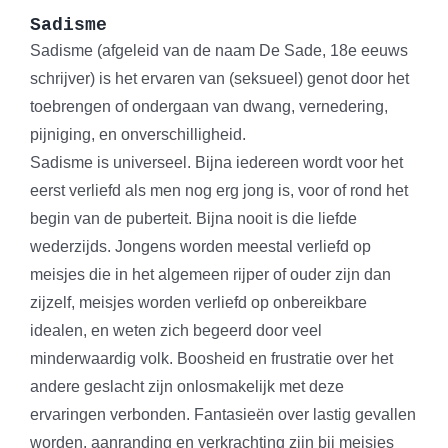
Sadisme
Sadisme (afgeleid van de naam De Sade, 18e eeuws
schrijver) is het ervaren van (seksueel) genot door het
toebrengen of ondergaan van dwang, vernedering,
pijniging, en onverschilligheid.
Sadisme is universeel. Bijna iedereen wordt voor het
eerst verliefd als men nog erg jong is, voor of rond het
begin van de puberteit. Bijna nooit is die liefde
wederzijds. Jongens worden meestal verliefd op
meisjes die in het algemeen rijper of ouder zijn dan
zijzelf, meisjes worden verliefd op onbereikbare
idealen, en weten zich begeerd door veel
minderwaardig volk. Boosheid en frustratie over het
andere geslacht zijn onlosmakelijk met deze
ervaringen verbonden. Fantasieën over lastig gevallen
worden, aanranding en verkrachting zijn bij meisjes