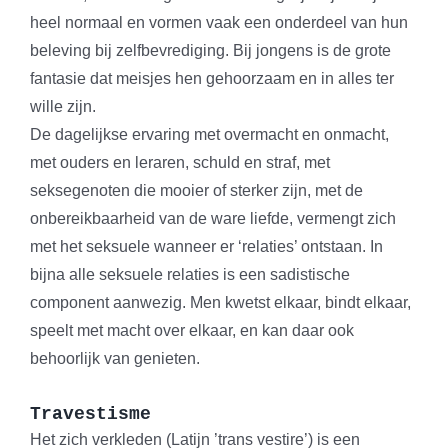
heel normaal en vormen vaak een onderdeel van hun
beleving bij zelfbevrediging. Bij jongens is de grote
fantasie dat meisjes hen gehoorzaam en in alles ter
wille zijn.
De dagelijkse ervaring met overmacht en onmacht,
met ouders en leraren, schuld en straf, met
seksegenoten die mooier of sterker zijn, met de
onbereikbaarheid van de ware liefde, vermengt zich
met het seksuele wanneer er ‘relaties’ ontstaan. In
bijna alle seksuele relaties is een sadistische
component aanwezig. Men kwetst elkaar, bindt elkaar,
speelt met macht over elkaar, en kan daar ook
behoorlijk van genieten.
Travestisme
Het zich verkleden (Latijn ’trans vestire’) is een