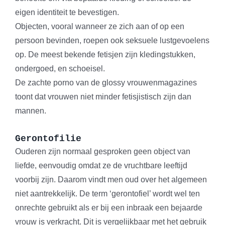
eigen identiteit te bevestigen.
Objecten, vooral wanneer ze zich aan of op een
persoon bevinden, roepen ook seksuele lustgevoelens
op. De meest bekende fetisjen zijn kledingstukken,
ondergoed, en schoeisel.
De zachte porno van de glossy vrouwenmagazines
toont dat vrouwen niet minder fetisjistisch zijn dan
mannen.
Gerontofilie
Ouderen zijn normaal gesproken geen object van
liefde, eenvoudig omdat ze de vruchtbare leeftijd
voorbij zijn. Daarom vindt men oud over het algemeen
niet aantrekkelijk. De term ‘gerontofiel’ wordt wel ten
onrechte gebruikt als er bij een inbraak een bejaarde
vrouw is verkracht. Dit is vergelijkbaar met het gebruik