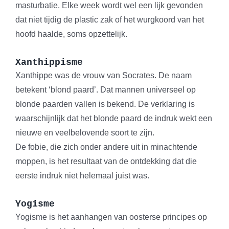
masturbatie. Elke week wordt wel een lijk gevonden
dat niet tijdig de plastic zak of het wurgkoord van het
hoofd haalde, soms opzettelijk.
Xanthippisme
Xanthippe was de vrouw van Socrates. De naam
betekent ‘blond paard’. Dat mannen universeel op
blonde paarden vallen is bekend. De verklaring is
waarschijnlijk dat het blonde paard de indruk wekt een
nieuwe en veelbelovende soort te zijn.
De fobie, die zich onder andere uit in minachtende
moppen, is het resultaat van de ontdekking dat die
eerste indruk niet helemaal juist was.
Yogisme
Yogisme is het aanhangen van oosterse principes op