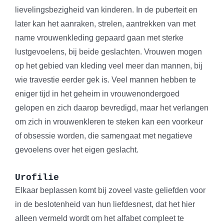
lievelingsbezigheid van kinderen. In de puberteit en
later kan het aanraken, strelen, aantrekken van met
name vrouwenkleding gepaard gaan met sterke
lustgevoelens, bij beide geslachten. Vrouwen mogen
op het gebied van kleding veel meer dan mannen, bij
wie travestie eerder gek is. Veel mannen hebben te
eniger tijd in het geheim in vrouwenondergoed
gelopen en zich daarop bevredigd, maar het verlangen
om zich in vrouwenkleren te steken kan een voorkeur
of obsessie worden, die samengaat met negatieve
gevoelens over het eigen geslacht.
Urofilie
Elkaar beplassen komt bij zoveel vaste geliefden voor
in de beslotenheid van hun liefdesnest, dat het hier
alleen vermeld wordt om het alfabet compleet te