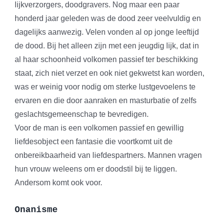
lijkverzorgers, doodgravers. Nog maar een paar
honderd jaar geleden was de dood zeer veelvuldig en
dagelijks aanwezig. Velen vonden al op jonge leeftijd
de dood. Bij het alleen zijn met een jeugdig lijk, dat in
al haar schoonheid volkomen passief ter beschikking
staat, zich niet verzet en ook niet gekwetst kan worden,
was er weinig voor nodig om sterke lustgevoelens te
ervaren en die door aanraken en masturbatie of zelfs
geslachtsgemeenschap te bevredigen.
Voor de man is een volkomen passief en gewillig
liefdesobject een fantasie die voortkomt uit de
onbereikbaarheid van liefdespartners. Mannen vragen
hun vrouw weleens om er doodstil bij te liggen.
Andersom komt ook voor.
Onanisme