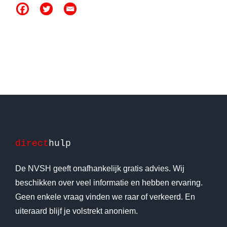
direct
hulp
De NVSH geeft onafhankelijk gratis advies. Wij
beschikken over veel informatie en hebben ervaring.
Geen enkele vraag vinden we raar of verkeerd. En
uiteraard blijf je volstrekt anoniem.