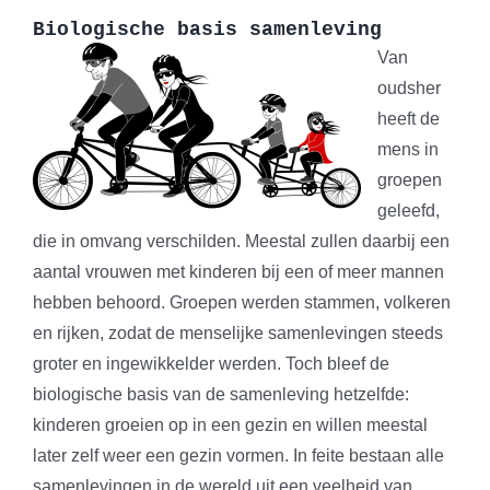
Biologische basis samenleving
Van
oudsher
heeft de
mens in
groepen
geleefd,
die in omvang verschilden. Meestal zullen daarbij een
aantal vrouwen met kinderen bij een of meer mannen
hebben behoord. Groepen werden stammen, volkeren
en rijken, zodat de menselijke samenlevingen steeds
groter en ingewikkelder werden. Toch bleef de
biologische basis van de samenleving hetzelfde:
kinderen groeien op in een gezin en willen meestal
later zelf weer een gezin vormen. In feite bestaan alle
samenlevingen in de wereld uit een veelheid van