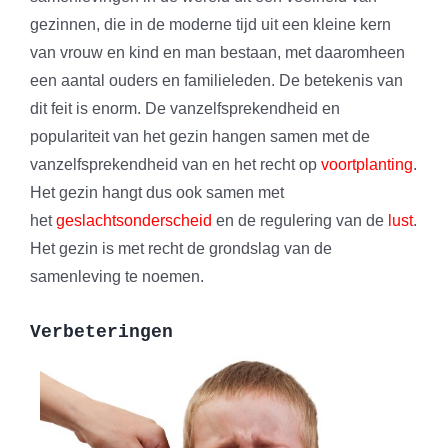
gezinnen, die in de moderne tijd uit een kleine kern
van vrouw en kind en man bestaan, met daaromheen
een aantal ouders en familieleden. De betekenis van
dit feit is enorm. De vanzelfsprekendheid en
populariteit van het gezin hangen samen met de
vanzelfsprekendheid van en het recht op
voortplanting
.
Het gezin hangt dus ook samen met
het
geslachtsonderscheid
en de regulering van de
lust
.
Het gezin is met recht de grondslag van de
samenleving te noemen.
Verbeteringen