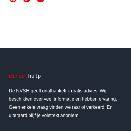
direct
hulp
De NVSH geeft onafhankelijk gratis advies. Wij
beschikken over veel informatie en hebben ervaring.
Geen enkele vraag vinden we raar of verkeerd. En
uiteraard blijf je volstrekt anoniem.