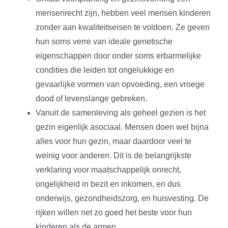
mensenrecht zijn, hebben veel mensen kinderen
zonder aan kwaliteitseisen te voldoen. Ze geven
hun soms verre van ideale genetische
eigenschappen door onder soms erbarmelijke
condities die leiden tot ongelukkige en
gevaarlijke vormen van opvoeding, een vroege
dood of levenslange gebreken.
Vanuit de samenleving als geheel gezien is het
gezin eigenlijk asociaal. Mensen doen wel bijna
alles voor hun gezin, maar daardoor veel te
weinig voor anderen. Dit is de belangrijkste
verklaring voor maatschappelijk onrecht,
ongelijkheid in bezit en inkomen, en dus
onderwijs, gezondheidszorg, en huisvesting. De
rijken willen net zo goed het beste voor hun
kinderen als de armen.