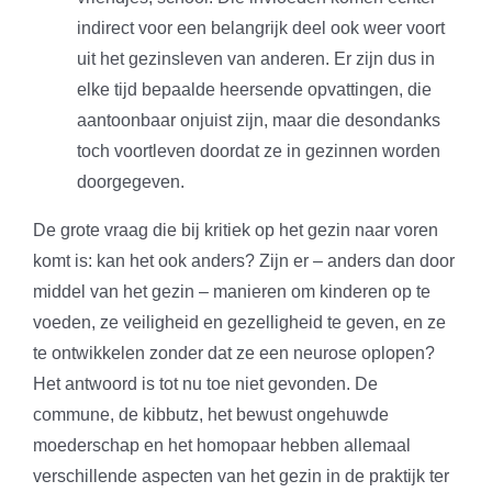
indirect voor een belangrijk deel ook weer voort
uit het gezinsleven van anderen. Er zijn dus in
elke tijd bepaalde heersende opvattingen, die
aantoonbaar onjuist zijn, maar die desondanks
toch voortleven doordat ze in gezinnen worden
doorgegeven.
De grote vraag die bij kritiek op het gezin naar voren
komt is: kan het ook anders? Zijn er – anders dan door
middel van het gezin – manieren om kinderen op te
voeden, ze veiligheid en gezelligheid te geven, en ze
te ontwikkelen zonder dat ze een neurose oplopen?
Het antwoord is tot nu toe niet gevonden. De
commune, de kibbutz, het bewust ongehuwde
moederschap en het homopaar hebben allemaal
verschillende aspecten van het gezin in de praktijk ter