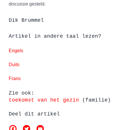
discussie gesteld.
Dik Brummel
Artikel in andere taal lezen?
Engels
Duits
Frans
Zie ook:
toekomst van het gezin
(familie)
Deel dit artikel