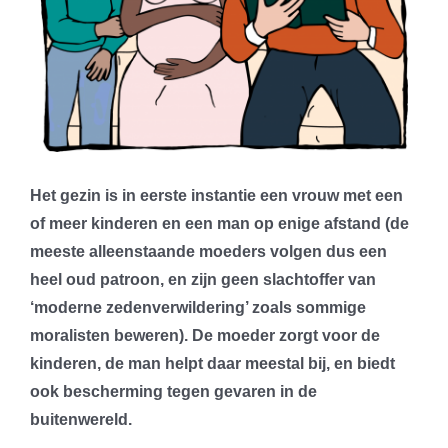
Het gezin is in eerste instantie een vrouw met een
of meer kinderen en een man op enige afstand (de
meeste alleenstaande moeders volgen dus een
heel oud patroon, en zijn geen slachtoffer van
‘moderne zedenverwildering’ zoals sommige
moralisten beweren). De moeder zorgt voor de
kinderen, de man helpt daar meestal bij, en biedt
ook bescherming tegen gevaren in de
buitenwereld.