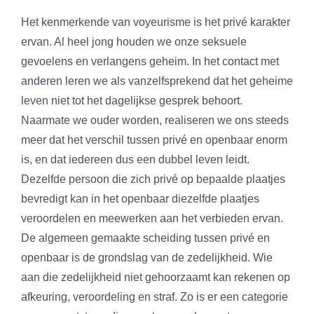
Het kenmerkende van voyeurisme is het privé karakter
ervan. Al heel jong houden we onze seksuele
gevoelens en verlangens geheim. In het contact met
anderen leren we als vanzelfsprekend dat het geheime
leven niet tot het dagelijkse gesprek behoort.
Naarmate we ouder worden, realiseren we ons steeds
meer dat het verschil tussen privé en openbaar enorm
is, en dat iedereen dus een dubbel leven leidt.
Dezelfde persoon die zich privé op bepaalde plaatjes
bevredigt kan in het openbaar diezelfde plaatjes
veroordelen en meewerken aan het verbieden ervan.
De algemeen gemaakte scheiding tussen privé en
openbaar is de grondslag van de zedelijkheid. Wie
aan die zedelijkheid niet gehoorzaamt kan rekenen op
afkeuring, veroordeling en straf. Zo is er een categorie