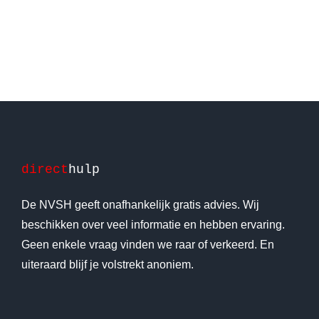
direct
hulp
De NVSH geeft onafhankelijk gratis advies. Wij
beschikken over veel informatie en hebben ervaring.
Geen enkele vraag vinden we raar of verkeerd. En
uiteraard blijf je volstrekt anoniem.