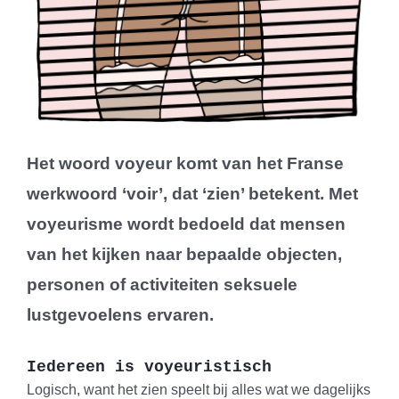
Het woord voyeur komt van het Franse
werkwoord ‘voir’, dat ‘zien’ betekent. Met
voyeurisme wordt bedoeld dat mensen
van het kijken naar bepaalde objecten,
personen of activiteiten seksuele
lustgevoelens ervaren.
Iedereen is voyeuristisch
Logisch, want het zien speelt bij alles wat we dagelijks