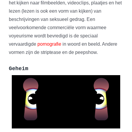
het kijken naar filmbeelden, videoclips, plaatjes en het
lezen (lezen is ook een vorm van kijken) van
beschrijvingen van seksueel gedrag. Een
veelvoorkomende commerciële vorm waarmee
voyeurisme wordt bevredigd is de speciaal
vervaardigde
pornografie
in woord en beeld. Andere
vormen zijn de striptease en de peepshow.
Geheim