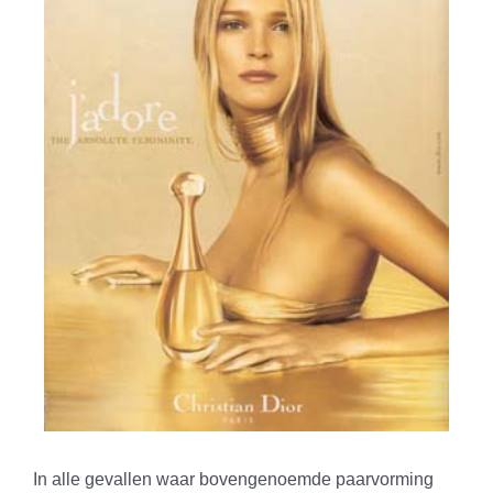
In alle gevallen waar bovengenoemde paarvorming