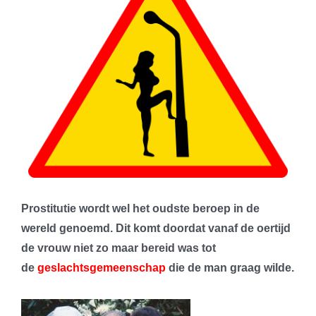
Prostitutie wordt wel het oudste beroep in de
wereld genoemd. Dit komt doordat vanaf de oertijd
de vrouw niet zo maar bereid was tot
de
geslachtsgemeenschap
die de man graag wilde.