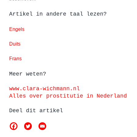
Artikel in andere taal lezen?
Engels
Duits
Frans
Meer weten?
www.clara-wichmann.nl
Alles over prostitutie in Nederland
Deel dit artikel