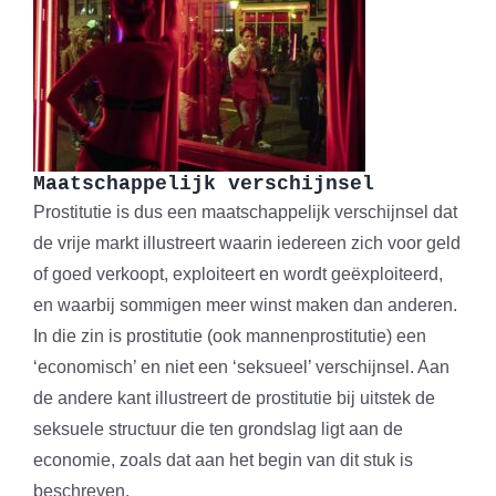
Maatschappelijk verschijnsel
Prostitutie is dus een maatschappelijk verschijnsel dat
de vrije markt illustreert waarin iedereen zich voor geld
of goed verkoopt, exploiteert en wordt geëxploiteerd,
en waarbij sommigen meer winst maken dan anderen.
In die zin is prostitutie (ook mannenprostitutie) een
‘economisch’ en niet een ‘seksueel’ verschijnsel. Aan
de andere kant illustreert de prostitutie bij uitstek de
seksuele structuur die ten grondslag ligt aan de
economie, zoals dat aan het begin van dit stuk is
beschreven.