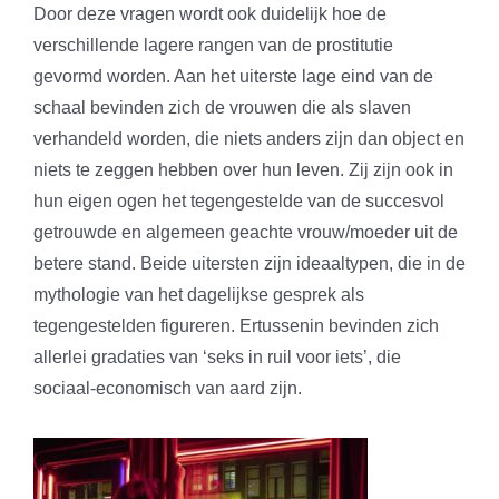
Door deze vragen wordt ook duidelijk hoe de
verschillende lagere rangen van de prostitutie
gevormd worden. Aan het uiterste lage eind van de
schaal bevinden zich de vrouwen die als slaven
verhandeld worden, die niets anders zijn dan object en
niets te zeggen hebben over hun leven. Zij zijn ook in
hun eigen ogen het tegengestelde van de succesvol
getrouwde en algemeen geachte vrouw/moeder uit de
betere stand. Beide uitersten zijn ideaaltypen, die in de
mythologie van het dagelijkse gesprek als
tegengestelden figureren. Ertussenin bevinden zich
allerlei gradaties van ‘seks in ruil voor iets’, die
sociaal-economisch van aard zijn.