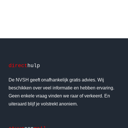
direct
hulp
De NVSH geeft onafhankelijk gratis advies. Wij
beschikken over veel informatie en hebben ervaring.
Geen enkele vraag vinden we raar of verkeerd. En
uiteraard blijf je volstrekt anoniem.