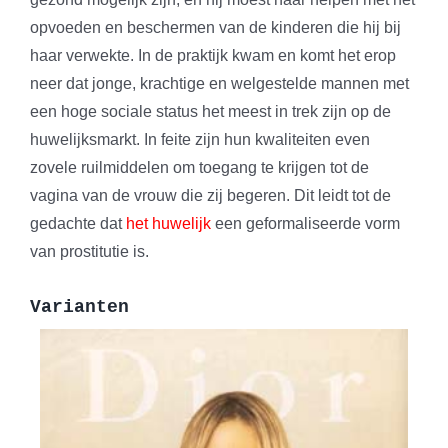
opvoeden en beschermen van de kinderen die hij bij
haar verwekte. In de praktijk kwam en komt het erop
neer dat jonge, krachtige en welgestelde mannen met
een hoge sociale status het meest in trek zijn op de
huwelijksmarkt. In feite zijn hun kwaliteiten even
zovele ruilmiddelen om toegang te krijgen tot de
vagina van de vrouw die zij begeren. Dit leidt tot de
gedachte dat
het huwelijk
een geformaliseerde vorm
van prostitutie is.
Varianten