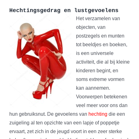
Hechtingsgedrag en lustgevoelens
Het verzamelen van
objecten, van
postzegels en munten
tot beeldjes en boeken,
is een universele
activiteit, die al bij kleine
kinderen begint, en
soms extreme vormen
kan aannemen.
Voorwerpen betekenen
veel meer voor ons dan
hun gebruiksnut. De gevoelens van
hechting
die een
zuigeling al ten opzichte van een lapje of poppetje
ervaart, zet zich in de jeugd voort in een zeer sterke