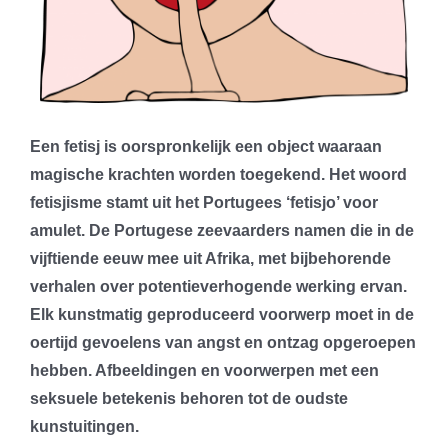
Een fetisj is oorspronkelijk een object waaraan
magische krachten worden toegekend. Het woord
fetisjisme stamt uit het Portugees ‘fetisjo’ voor
amulet. De Portugese zeevaarders namen die in de
vijftiende eeuw mee uit Afrika, met bijbehorende
verhalen over potentieverhogende werking ervan.
Elk kunstmatig geproduceerd voorwerp moet in de
oertijd gevoelens van angst en ontzag opgeroepen
hebben. Afbeeldingen en voorwerpen met een
seksuele betekenis behoren tot de oudste
kunstuitingen.