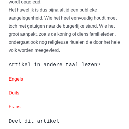
wordt opgelegd.
Het huwelijk is dus bijna altijd een publieke
aangelegenheid. Wie het heel eenvoudig houdt moet
toch met getuigen naar de burgerlijke stand. Wie het
groot aanpakt, zoals de koning of diens familieleden,
ondergaat ook nog religieuze rituelen die door het hele
volk worden meegevierd.
Artikel in andere taal lezen?
Engels
Duits
Frans
Deel dit artikel