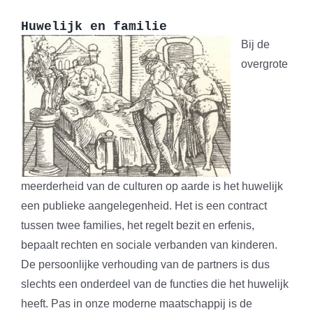
Huwelijk en familie
Bij de
overgrote
meerderheid van de culturen op aarde is het huwelijk
een publieke aangelegenheid. Het is een contract
tussen twee families, het regelt bezit en erfenis,
bepaalt rechten en sociale verbanden van kinderen.
De persoonlijke verhouding van de partners is dus
slechts een onderdeel van de functies die het huwelijk
heeft. Pas in onze moderne maatschappij is de