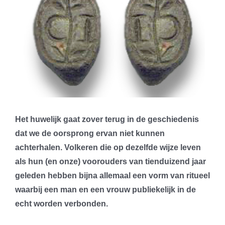
Het huwelijk gaat zover terug in de geschiedenis
dat we de oorsprong ervan niet kunnen
achterhalen. Volkeren die op dezelfde wijze leven
als hun (en onze) voorouders van tienduizend jaar
geleden hebben bijna allemaal een vorm van ritueel
waarbij een man en een vrouw publiekelijk in de
echt worden verbonden.