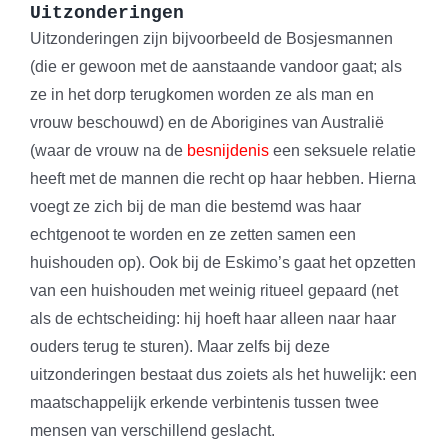
Uitzonderingen
Uitzonderingen zijn bijvoorbeeld de Bosjesmannen
(die er gewoon met de aanstaande vandoor gaat; als
ze in het dorp terugkomen worden ze als man en
vrouw beschouwd) en de Aborigines van Australië
(waar de vrouw na de
besnijdenis
een seksuele relatie
heeft met de mannen die recht op haar hebben. Hierna
voegt ze zich bij de man die bestemd was haar
echtgenoot te worden en ze zetten samen een
huishouden op). Ook bij de Eskimo’s gaat het opzetten
van een huishouden met weinig ritueel gepaard (net
als de echtscheiding: hij hoeft haar alleen naar haar
ouders terug te sturen). Maar zelfs bij deze
uitzonderingen bestaat dus zoiets als het huwelijk: een
maatschappelijk erkende verbintenis tussen twee
mensen van verschillend geslacht.