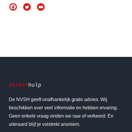
direct
hulp
De NVSH geeft onafhankelijk gratis advies. Wij
beschikken over veel informatie en hebben ervaring.
Geen enkele vraag vinden we raar of verkeerd. En
uiteraard blijf je volstrekt anoniem.