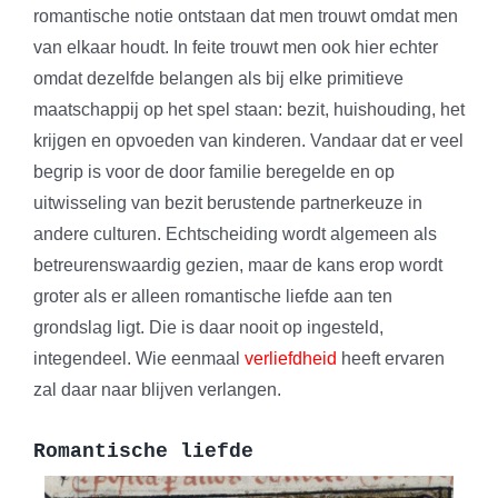
romantische notie ontstaan dat men trouwt omdat men
van elkaar houdt. In feite trouwt men ook hier echter
omdat dezelfde belangen als bij elke primitieve
maatschappij op het spel staan: bezit, huishouding, het
krijgen en opvoeden van kinderen. Vandaar dat er veel
begrip is voor de door familie beregelde en op
uitwisseling van bezit berustende partnerkeuze in
andere culturen. Echtscheiding wordt algemeen als
betreurenswaardig gezien, maar de kans erop wordt
groter als er alleen romantische liefde aan ten
grondslag ligt. Die is daar nooit op ingesteld,
integendeel. Wie eenmaal
verliefdheid
heeft ervaren
zal daar naar blijven verlangen.
Romantische liefde