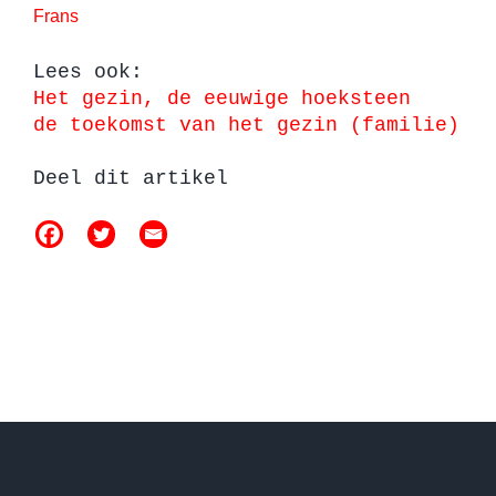
Frans
Lees ook:
Het gezin, de eeuwige hoeksteen
de toekomst van het gezin (familie)
Deel dit artikel