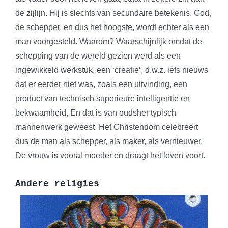
de zijlijn. Hij is slechts van secundaire betekenis. God,
de schepper, en dus het hoogste, wordt echter als een
man voorgesteld. Waarom? Waarschijnlijk omdat de
schepping van de wereld gezien werd als een
ingewikkeld werkstuk, een ‘creatie’, d.w.z. iets nieuws
dat er eerder niet was, zoals een uitvinding, een
product van technisch superieure intelligentie en
bekwaamheid, En dat is van oudsher typisch
mannenwerk geweest. Het Christendom celebreert
dus de man als schepper, als maker, als vernieuwer.
De vrouw is vooral moeder en draagt het leven voort.
Andere religies