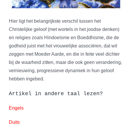
Hier ligt het belangrijkste verschil tussen het
Christelijke geloof (met wortels in het joodse denken)
en religies zoals Hindoeïsme en Boeddhisme, die de
godheid juist met het vrouwelijke associëren, dat wil
zeggen met Moeder Aarde, en die in feite veel dichter
bij de waarheid zitten, maar die ook geen verandering,
vernieuwing, progressieve dynamiek in hun geloof
hebben ingebed.
Artikel in andere taal lezen?
Engels
Duits