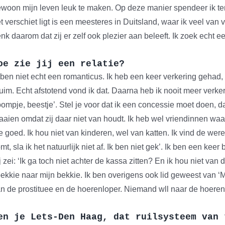
woon mijn leven leuk te maken. Op deze manier spendeer ik ten
t verschiet ligt is een meesteres in Duitsland, waar ik veel van 
nk daarom dat zij er zelf ook plezier aan beleeft. Ik zoek echt e
oe zie jij een relatie?
 ben niet echt een romanticus. Ik heb een keer verkering gehad,
uim. Echt afstotend vond ik dat. Daarna heb ik nooit meer verker
ompje, beestje’. Stel je voor dat ik een concessie moet doen, d
aaien omdat zij daar niet van houdt. Ik heb wel vriendinnen w
 goed. Ik hou niet van kinderen, wel van katten. Ik vind de wer
mt, sla ik het natuurlijk niet af. Ik ben niet gek’. Ik ben een kee
j zei: ‘Ik ga toch niet achter de kassa zitten? En ik hou niet van 
ekkie naar mijn bekkie. Ik ben overigens ook lid geweest van ‘M
n de prostituee en de hoerenloper. Niemand wll naar de hoeren.
en je Lets-Den Haag, dat ruilsysteem van 