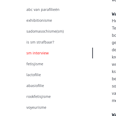
abc van parafilieën
W
exhibitionisme
He
Te
sadomasochisme(sm)
bo
is sm strafbaar?
ge
de
sm interview
kr
fetisjisme
wo
kr
lactofilie
be
abasiofilie
so
va
rookfetisjisme
me
voyeurisme
W