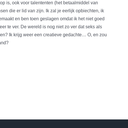
oop is, ook voor talententen (het betaalmiddel van
 die er lid van zijn. Ik zal je eerlijk opbiechten, ik
maakt en ben toen geslagen omdat ik het niet goed
r te ver. De wereld is nog niet zo ver dat seks als
en? Ik krijg weer een creatieve gedachte… O, en zou
land?