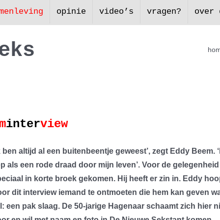
menleving
opinie
video’s
vragen?
over 
e
k
s
ho
m
inter
view
k ben altijd al een buitenbeentje geweest’, zegt Eddy Beem. 
ep als een rode draad door mijn leven’. Voor de gelegenheid 
eciaal in korte broek gekomen. Hij heeft er zin in. Eddy hoo
or dit interview iemand te ontmoeten die hem kan geven wat
l: een pak slaag. De 50-jarige Hagenaar schaamt zich hier n
or en wil met naam en foto in De Nieuwe Sekstant komen.