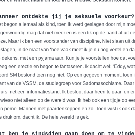
anneer ontdekte jij je seksuele voorkeur?
t begon allemaal als kind, toen ik werd geslagen door mijn moe
genwoordig mag dat niet meer en is een tik op de hand al uit d
ze. Maar ik ben een voorstander van discipline. Niet slaan uit 
slagen, in de maat van ‘hoe vaak moet ik je nu nog vertellen da
 dekens, met een pyjama aan. Kun je je voorstellen hoe dat vo
eeg een erectie en begon te fantaseren. Ik dacht wel: ‘Eddy, wat
ord SM bestond toen nog niet. Op een gegeven moment, toen ik
ant van de VSSM, de studiegroep voor Sadomasochisme. Daar h
urs met een informatiestand. Ik besloot daar heen te gaan en er
wieso niet alleen op de wereld was. Ik heb ook een tijdje op e
n porno. Mannen met paardenkoppen en zo. Toen wist ik ook d
 druk om, dacht ik. De hele wereld is gek.
at ben je sindsdien gaan doen om te vinde