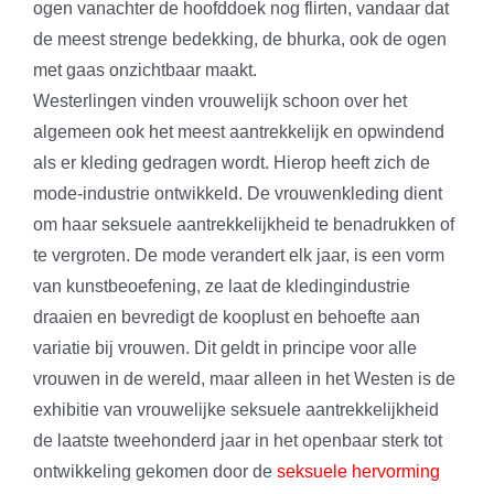
ogen vanachter de hoofddoek nog flirten, vandaar dat
de meest strenge bedekking, de bhurka, ook de ogen
met gaas onzichtbaar maakt.
Westerlingen vinden vrouwelijk schoon over het
algemeen ook het meest aantrekkelijk en opwindend
als er kleding gedragen wordt. Hierop heeft zich de
mode-industrie ontwikkeld. De vrouwenkleding dient
om haar seksuele aantrekkelijkheid te benadrukken of
te vergroten. De mode verandert elk jaar, is een vorm
van kunstbeoefening, ze laat de kledingindustrie
draaien en bevredigt de kooplust en behoefte aan
variatie bij vrouwen. Dit geldt in principe voor alle
vrouwen in de wereld, maar alleen in het Westen is de
exhibitie van vrouwelijke seksuele aantrekkelijkheid
de laatste tweehonderd jaar in het openbaar sterk tot
ontwikkeling gekomen door de
seksuele hervorming