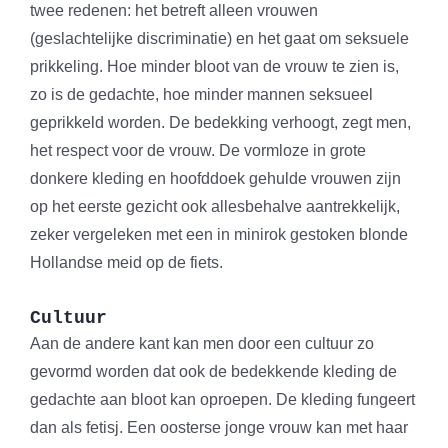
twee redenen: het betreft alleen vrouwen
(geslachtelijke discriminatie) en het gaat om seksuele
prikkeling. Hoe minder bloot van de vrouw te zien is,
zo is de gedachte, hoe minder mannen seksueel
geprikkeld worden. De bedekking verhoogt, zegt men,
het respect voor de vrouw. De vormloze in grote
donkere kleding en hoofddoek gehulde vrouwen zijn
op het eerste gezicht ook allesbehalve aantrekkelijk,
zeker vergeleken met een in minirok gestoken blonde
Hollandse meid op de fiets.
Cultuur
Aan de andere kant kan men door een cultuur zo
gevormd worden dat ook de bedekkende kleding de
gedachte aan bloot kan oproepen. De kleding fungeert
dan als fetisj. Een oosterse jonge vrouw kan met haar