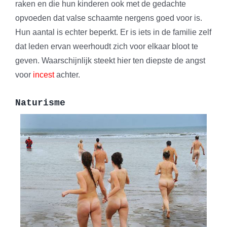
raken en die hun kinderen ook met de gedachte
opvoeden dat valse schaamte nergens goed voor is.
Hun aantal is echter beperkt. Er is iets in de familie zelf
dat leden ervan weerhoudt zich voor elkaar bloot te
geven. Waarschijnlijk steekt hier ten diepste de angst
voor
incest
achter.
Naturisme