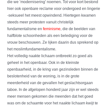
die we ‘modernisering’ noemen. Tot voor kort bestond
hier ook openbare reclame voor ondergoed en lingerie
-seksueel het meest opwindend. Hiertegen kwamen
steeds meer protesten vanuit christelijk
fundamentalisme en
feminisme
, die de beelden van
halfblote schoonheden als een belediging voor de
vrouw beschouwen. Ze lijken daarin dus sprekend op
het moslimfundamentalisme.
Het volledig naakte lichaam ontbreekt zo goed als
geheel in het openbaar. Ook in de kleinste
openbaarheid, in de kring van gezinsleden binnen de
beslotenheid van de woning, is in de grote
meerderheid van de gevallen het geslachtsorgaan
taboe. In de afgelopen honderd jaar zijn er wel steeds
meer mensen gekomen die meenden dat het goed
was om de schaamte voor het naakte lichaam kwijt te