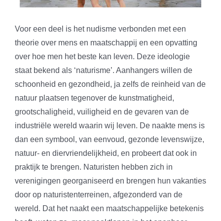
Voor een deel is het nudisme verbonden met een
theorie over mens en maatschappij en een opvatting
over hoe men het beste kan leven. Deze ideologie
staat bekend als ‘naturisme’. Aanhangers willen de
schoonheid en gezondheid, ja zelfs de reinheid van de
natuur plaatsen tegenover de kunstmatigheid,
grootschaligheid, vuiligheid en de gevaren van de
industriële wereld waarin wij leven. De naakte mens is
dan een symbool, van eenvoud, gezonde levenswijze,
natuur- en diervriendelijkheid, en probeert dat ook in
praktijk te brengen. Naturisten hebben zich in
verenigingen georganiseerd en brengen hun vakanties
door op naturistenterreinen, afgezonderd van de
wereld. Dat het naakt een maatschappelijke betekenis