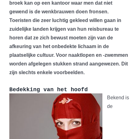
broek kan op een kantoor waar men dat niet
gewend is de wenkbrauwen doen fronsen.
Toeristen die zeer luchtig gekleed willen gaan in
zuidelijke landen krijgen van hun reisbureau te
horen dat ze zich bewust moeten zijn van de
afkeuring van het onbedekte lichaam in de
plaatselijke cultuur. Voor naaktlopen en -zwemmen
worden afgelegen stukken strand aangewezen. Dit
zijn slechts enkele voorbeelden.
Bedekking van het hoofd
Bekend is
de