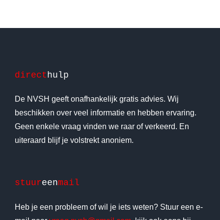
direct
hulp
De NVSH geeft onafhankelijk gratis advies. Wij
beschikken over veel informatie en hebben ervaring.
Geen enkele vraag vinden we raar of verkeerd. En
uiteraard blijf je volstrekt anoniem.
stuur
een
mail
Heb je een probleem of wil je iets weten? Stuur een e-