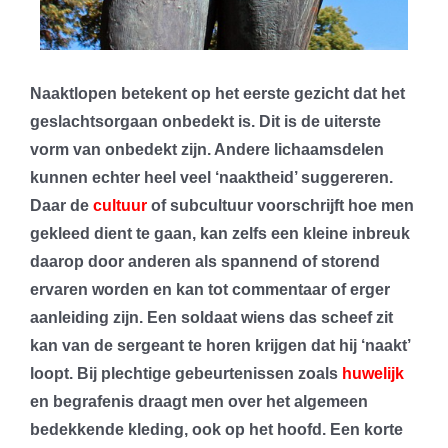
Naaktlopen betekent op het eerste gezicht dat het
geslachtsorgaan onbedekt is. Dit is de uiterste
vorm van onbedekt zijn. Andere lichaamsdelen
kunnen echter heel veel ‘naaktheid’ suggereren.
Daar de
cultuur
of subcultuur voorschrijft hoe men
gekleed dient te gaan, kan zelfs een kleine inbreuk
daarop door anderen als spannend of storend
ervaren worden en kan tot commentaar of erger
aanleiding zijn. Een soldaat wiens das scheef zit
kan van de sergeant te horen krijgen dat hij ‘naakt’
loopt. Bij plechtige gebeurtenissen zoals
huwelijk
en begrafenis draagt men over het algemeen
bedekkende kleding, ook op het hoofd. Een korte